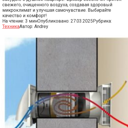
свежего, очищенного воздуха, создавая здоровый
микроклимат и улучшая самочувствие. Выбирайте
качество и комфорт!
На чтение:
3 мин
Опубликовано:
27.03.2025
Рубрика:
Техника
Автор:
Andrey