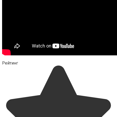
Рейтинг