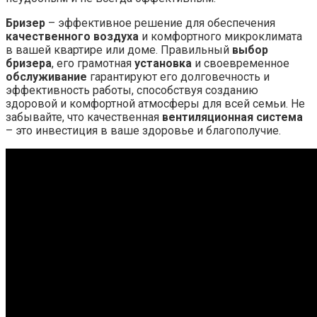
Бризер
– эффективное решение для обеспечения
качественного воздуха
и комфортного микроклимата
в вашей квартире или доме. Правильный
выбор
бризера
, его грамотная
установка
и своевременное
обслуживание
гарантируют его долговечность и
эффективность работы, способствуя созданию
здоровой и комфортной атмосферы для всей семьи. Не
забывайте, что качественная
вентиляционная система
– это инвестиция в ваше здоровье и благополучие.