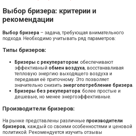
Выбор бризера: критерии и
рекомендации
Выбор бризера
– задача, требующая внимательного
подхода. Необходимо учитывать ряд параметров:
Типы бризеров:
Бризеры с рекуператором
: обеспечивают
эффективный
обмен воздуха
, восстанавливая
тепловую энергию выходящего воздуха и
передавая её приточному. Это позволяет
значительно снизить
энергопотребление бризера
.
Бризеры без рекуператора
: более простые и
дешевые, но менее энергоэффективные.
Производители бризеров:
На рынке представлены различные
производители
бризеров
, каждый со своими особенностями и ценовой
политикой. Рекомендуется изучить отзывы