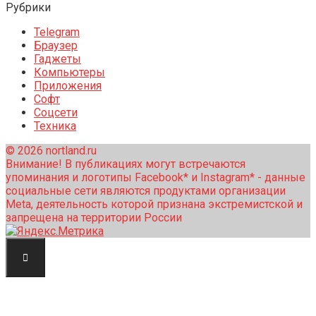
Рубрики
Telegram
Браузер
Гаджеты
Компьютеры
Приложения
Софт
Соцсети
Техника
© 2026 nortland.ru
Внимание! В публикациях могут встречаются
упоминания и логотипы Facebook* и Instagram* - данные
социальные сети являются продуктами организации
Meta, деятельность которой признана экстремистской и
запрещена на территории России