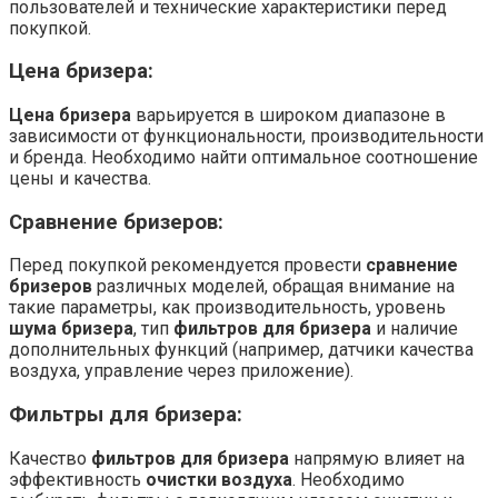
пользователей и технические характеристики перед
покупкой.
Цена бризера:
Цена бризера
варьируется в широком диапазоне в
зависимости от функциональности, производительности
и бренда. Необходимо найти оптимальное соотношение
цены и качества.
Сравнение бризеров:
Перед покупкой рекомендуется провести
сравнение
бризеров
различных моделей, обращая внимание на
такие параметры, как производительность, уровень
шума бризера
, тип
фильтров для бризера
и наличие
дополнительных функций (например, датчики качества
воздуха, управление через приложение).
Фильтры для бризера:
Качество
фильтров для бризера
напрямую влияет на
эффективность
очистки воздуха
. Необходимо