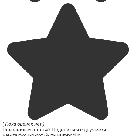
( Пока оценок нет )
Понравилась статья? Поделиться с друзьями:
Вам также может быть интересно