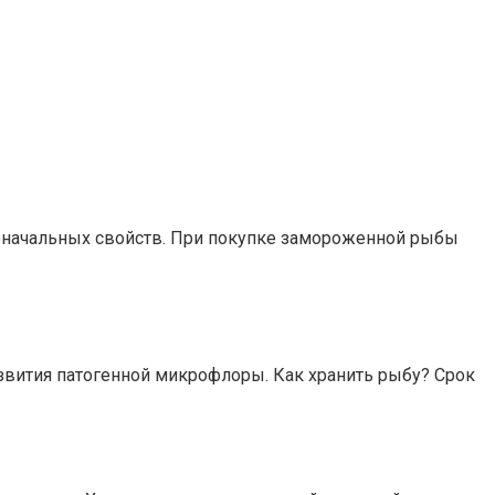
рвоначальных свойств. При покупке замороженной рыбы
звития патогенной микрофлоры. Как хранить рыбу? Срок