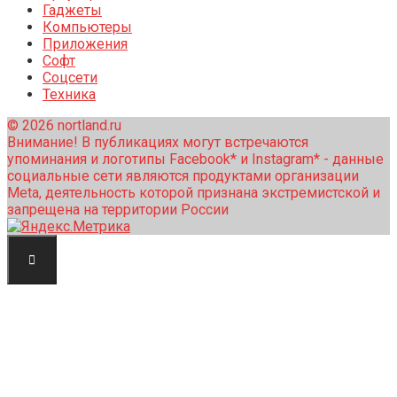
Гаджеты
Компьютеры
Приложения
Софт
Соцсети
Техника
© 2026 nortland.ru
Внимание! В публикациях могут встречаются
упоминания и логотипы Facebook* и Instagram* - данные
социальные сети являются продуктами организации
Meta, деятельность которой признана экстремистской и
запрещена на территории России