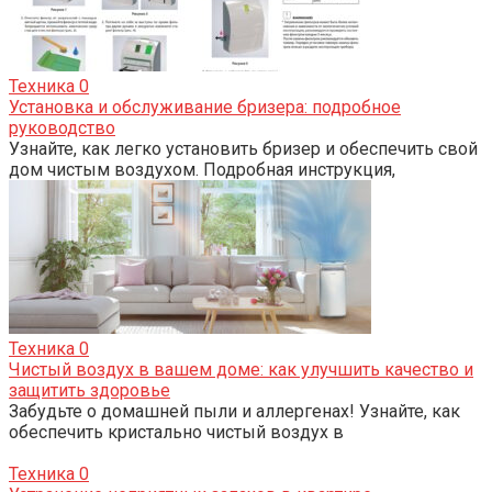
Техника
0
Установка и обслуживание бризера: подробное
руководство
Узнайте, как легко установить бризер и обеспечить свой
дом чистым воздухом. Подробная инструкция,
Техника
0
Чистый воздух в вашем доме: как улучшить качество и
защитить здоровье
Забудьте о домашней пыли и аллергенах! Узнайте, как
обеспечить кристально чистый воздух в
Техника
0