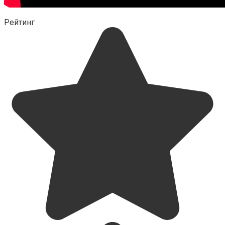
Рейтинг