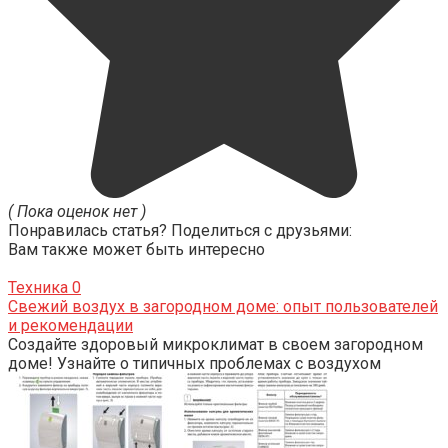
( Пока оценок нет )
Понравилась статья? Поделиться с друзьями:
Вам также может быть интересно
Техника
0
Свежий воздух в загородном доме: опыт пользователей
и рекомендации
Создайте здоровый микроклимат в своем загородном
доме! Узнайте о типичных проблемах с воздухом