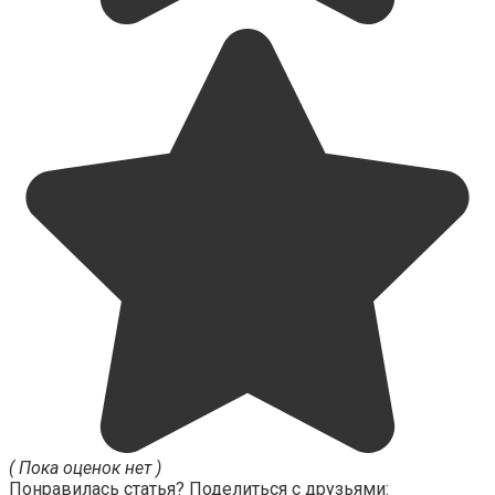
( Пока оценок нет )
Понравилась статья? Поделиться с друзьями: