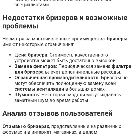
специалистами.
Недостатки бризеров и возможные
проблемы
Несмотря на многочисленные преимущества,
бризеры
имеют некоторые ограничения:
Цена бризера:
Стоимость качественного
устройства может быть достаточно высокой.
Замена фильтров:
Периодическая замена
фильтра
для бризера
влечет дополнительные расходы.
Ограниченная производительность:
Бризеры не
могут обеспечить полноценную замену всей
системы вентиляции
в больших домах.
Шумность:
Некоторые модели могут издавать
заметный шум во время работы.
Анализ отзывов пользователей
Отзывы о бризерах
, представленные на различных
форумах и в интернет-магазинах, в целом