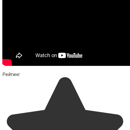
Рейтинг