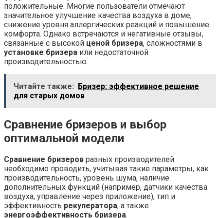
положительные. Многие пользователи отмечают
значительное улучшение качества воздуха в доме,
снижение уровня аллергических реакций и повышение
комфорта. Однако встречаются и негативные отзывы,
связанные с высокой
ценой бризера
, сложностями в
установке бризера
или недостаточной
производительностью.
Читайте также:
Бризер: эффективное решение
для старых домов
Сравнение бризеров и выбор
оптимальной модели
Сравнение бризеров
разных производителей
необходимо проводить, учитывая такие параметры, как
производительность, уровень шума, наличие
дополнительных функций (например, датчики качества
воздуха, управление через приложение), тип и
эффективность
рекуператора
, а также
энергоэффективность бризера
.