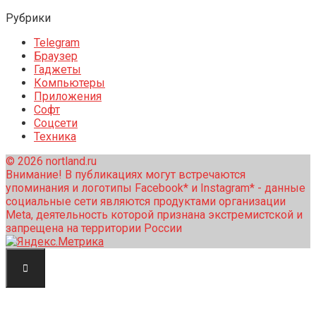
Рубрики
Telegram
Браузер
Гаджеты
Компьютеры
Приложения
Софт
Соцсети
Техника
© 2026 nortland.ru
Внимание! В публикациях могут встречаются
упоминания и логотипы Facebook* и Instagram* - данные
социальные сети являются продуктами организации
Meta, деятельность которой признана экстремистской и
запрещена на территории России