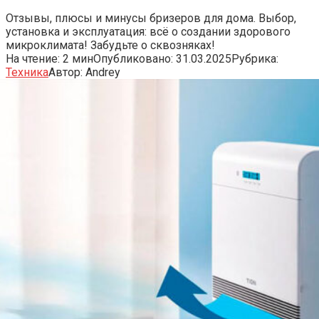
Отзывы, плюсы и минусы бризеров для дома. Выбор,
установка и эксплуатация: всё о создании здорового
микроклимата! Забудьте о сквозняках!
На чтение:
2 мин
Опубликовано:
31.03.2025
Рубрика:
Техника
Автор:
Andrey