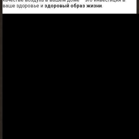
ваше здоровье и
здоровый образ жизни
.