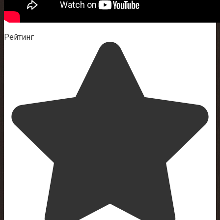
Рейтинг