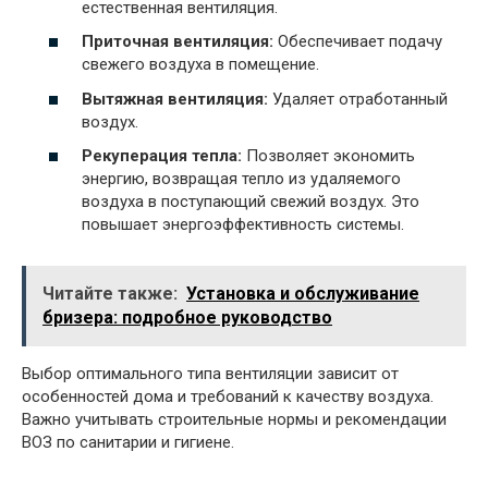
естественная вентиляция.
Приточная вентиляция:
Обеспечивает подачу
свежего воздуха в помещение.
Вытяжная вентиляция:
Удаляет отработанный
воздух.
Рекуперация тепла:
Позволяет экономить
энергию, возвращая тепло из удаляемого
воздуха в поступающий свежий воздух. Это
повышает энергоэффективность системы.
Читайте также:
Установка и обслуживание
бризера: подробное руководство
Выбор оптимального типа вентиляции зависит от
особенностей дома и требований к качеству воздуха.
Важно учитывать строительные нормы и рекомендации
ВОЗ по санитарии и гигиене.