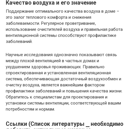
Качество воздуха и его значение
Поддержание оптимального качества воздуха в доме –
это залог теплового комфорта и снижения
заболеваемости. Регулярное проветривание,
использование очистителей воздуха и правильная работа
вентиляционной системы способствуют профилактике
заболеваний.
Научные исследования однозначно показывают связь
между плохой вентиляцией в частных домах и
ухудшением здоровья проживающих. Правильно
спроектированная и установленная вентиляционная
система, обеспечивающая достаточный воздухообмен и
очистку воздуха, является важнейшим фактором
профилактики заболеваний и повышения качества жизни.
Обратитесь к специалистам для проектирования и
установки системы вентиляции, соответствующей вашим
потребностям и нормам.
Ссылки (Список литературы ⎯ необходимо