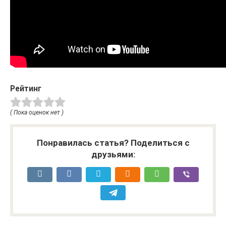
Рейтинг
( Пока оценок нет )
Понравилась статья? Поделиться с
друзьями: