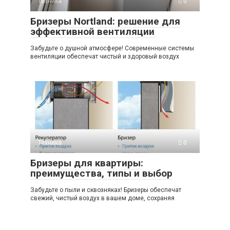
Техника
0
Бризеры Nortland: решение для
эффективной вентиляции
Забудьте о душной атмосфере! Современные системы
вентиляции обеспечат чистый и здоровый воздух
Техника
0
Бризеры для квартиры:
преимущества, типы и выбор
Забудьте о пыли и сквозняках! Бризеры обеспечат
свежий, чистый воздух в вашем доме, сохраняя