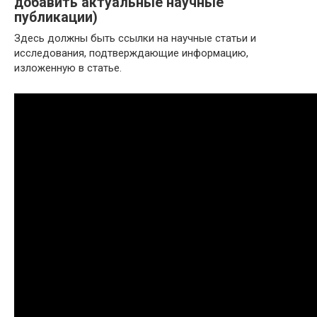
добавить актуальные научные
публикации)
Здесь должны быть ссылки на научные статьи и
исследования, подтверждающие информацию,
изложенную в статье.