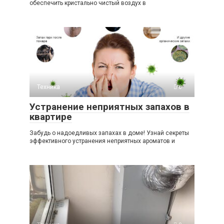
обеспечить кристально чистый воздух в
Техника
0
Устранение неприятных запахов в
квартире
Забудь о надоедливых запахах в доме! Узнай секреты
эффективного устранения неприятных ароматов и