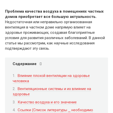
Проблема качества воздуха в помещениях частных
домов приобретает все большую актуальность.
Недостаточная или неправильно организованная
вентиляция в частном доме напрямую влияет на
здоровье проживающих, создавая благоприятные
условия для развития различных заболеваний. В данной
статье мы рассмотрим, как научные исследования
подтверждают эту связь.
Содержание
Влияние плохой вентиляции на здоровье
человека
Вентиляционные системы и их влияние на
здоровье
Качество воздуха и его значение
Ссылки (Список литературы ⎯ необходимо