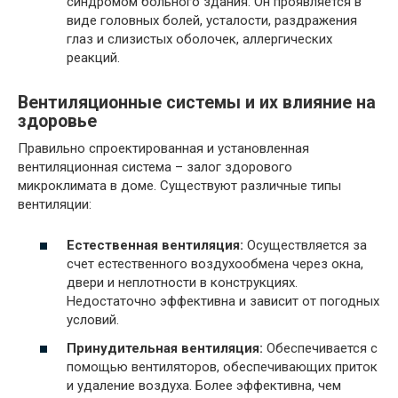
синдромом больного здания. Он проявляется в
виде головных болей, усталости, раздражения
глаз и слизистых оболочек, аллергических
реакций.
Вентиляционные системы и их влияние на
здоровье
Правильно спроектированная и установленная
вентиляционная система – залог здорового
микроклимата в доме. Существуют различные типы
вентиляции:
Естественная вентиляция:
Осуществляется за
счет естественного воздухообмена через окна,
двери и неплотности в конструкциях.
Недостаточно эффективна и зависит от погодных
условий.
Принудительная вентиляция:
Обеспечивается с
помощью вентиляторов, обеспечивающих приток
и удаление воздуха. Более эффективна, чем