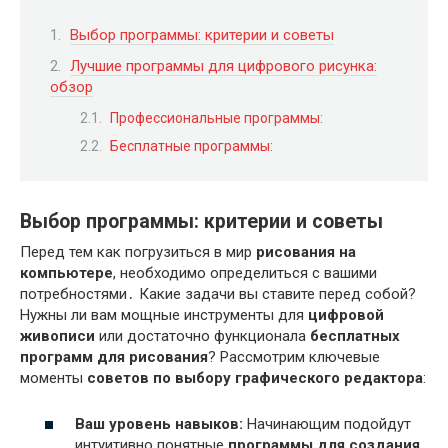
Выбор программы: критерии и советы
Лучшие программы для цифрового рисунка:
обзор
Профессиональные программы:
Бесплатные программы:
Выбор программы: критерии и советы
Перед тем как погрузиться в мир
рисования на
компьютере
, необходимо определиться с вашими
потребностями․ Какие задачи вы ставите перед собой?
Нужны ли вам мощные инструменты для
цифровой
живописи
или достаточно функционала
бесплатных
программ для рисования
? Рассмотрим ключевые
моменты
советов по выбору графического редактора
:
Ваш уровень навыков:
Начинающим подойдут
интуитивно понятные
программы для создания