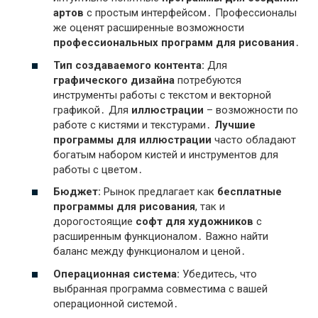
артов
с простым интерфейсом․ Профессионалы
же оценят расширенные возможности
профессиональных программ для рисования
․
Тип создаваемого контента:
Для
графического дизайна
потребуются
инструменты работы с текстом и векторной
графикой․ Для
иллюстрации
– возможности по
работе с кистями и текстурами․
Лучшие
программы для иллюстрации
часто обладают
богатым набором кистей и инструментов для
работы с цветом․
Бюджет:
Рынок предлагает как
бесплатные
программы для рисования
, так и
дорогостоящие
софт для художников
с
расширенным функционалом․ Важно найти
баланс между функционалом и ценой․
Операционная система:
Убедитесь, что
выбранная программа совместима с вашей
операционной системой․