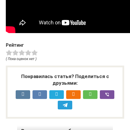
Рейтинг
( Пока оценок нет )
Понравилась статья? Поделиться с
друзьями: