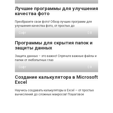
Лучшие программы для улучшения
качества фото
Преобразите свои фото! Обзор лучших программ для
улучшения качества фото, от простых до
Софт
0
Программы для скрытия папок и
защиты данных
Защита данных – это важно! Спрячьте важные файлы и
папки от любопытных глаз
Софт
0
Создание калькулятора в Microsoft
Excel
Научись создавать калькуляторы в Excel — от простых
вычислений до сложных макросов! Пошаговое