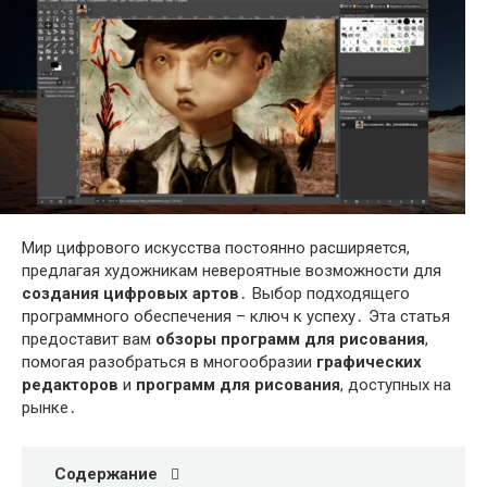
Мир цифрового искусства постоянно расширяется,
предлагая художникам невероятные возможности для
создания цифровых артов
․ Выбор подходящего
программного обеспечения – ключ к успеху․ Эта статья
предоставит вам
обзоры программ для рисования
,
помогая разобраться в многообразии
графических
редакторов
и
программ для рисования
, доступных на
рынке․
Содержание