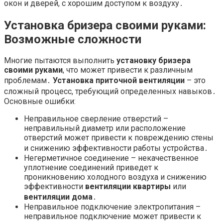
окон и дверей, с хорошим доступом к воздуху․
Установка бризера своими руками:
Возможные сложности
Многие пытаются выполнить
установку бризера
своими руками
, что может привести к различным
проблемам․
Установка приточной вентиляции
– это
сложный процесс, требующий определенных навыков․
Основные ошибки:
Неправильное сверление отверстий –
неправильный диаметр или расположение
отверстий может привести к повреждению стены
и снижению эффективности работы устройства․
Негерметичное соединение – некачественное
уплотнение соединений приведет к
проникновению холодного воздуха и снижению
эффективности
вентиляции квартиры
или
вентиляции дома
․
Неправильное подключение электропитания –
неправильное подключение может привести к