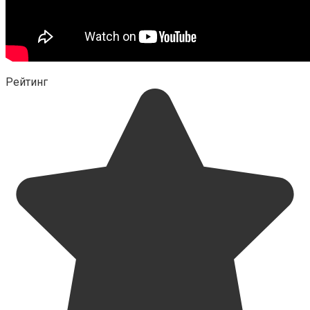
Рейтинг