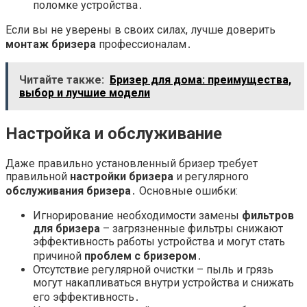
поломке устройства․
Если вы не уверены в своих силах, лучше доверить
монтаж бризера
профессионалам․
Читайте также:
Бризер для дома: преимущества,
выбор и лучшие модели
Настройка и обслуживание
Даже правильно установленный бризер требует
правильной
настройки бризера
и регулярного
обслуживания бризера
․ Основные ошибки:
Игнорирование необходимости замены
фильтров
для бризера
– загрязненные фильтры снижают
эффективность работы устройства и могут стать
причиной
проблем с бризером
․
Отсутствие регулярной очистки – пыль и грязь
могут накапливаться внутри устройства и снижать
его эффективность․