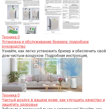
Техника
0
Установка и обслуживание бризера: подробное
руководство
Узнайте, как легко установить бризер и обеспечить свой
дом чистым воздухом. Подробная инструкция,
Техника
0
Чистый воздух в вашем доме: как улучшить качество и
защитить здоровье