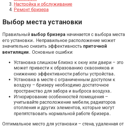
Настройка и обслуживание
Ремонт бризера
Выбор места установки
Правильный
выбор бризера
начинается с выбора места
его установки․ Неправильное расположение может
значительно снизить эффективность
приточной
вентиляции
․ Основные ошибки:
Установка слишком близко к окну или двери – это
может привести к образованию сквозняков и
снижению эффективности работы устройства․
Установка в месте с ограниченным доступом к
воздуху – бризеру необходимо достаточное
пространство для забора и выброса воздуха․
Игнорирование особенностей помещения –
учитывайте расположение мебели, радиаторов
отопления и других элементов, которые могут
препятствовать нормальной работе бризера․
Оптимальное место для установки – стена, удаленная от