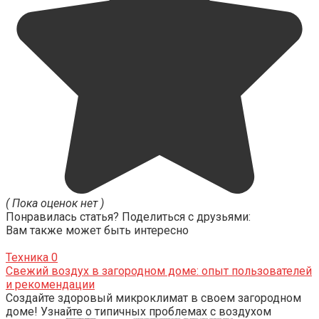
( Пока оценок нет )
Понравилась статья? Поделиться с друзьями:
Вам также может быть интересно
Техника
0
Свежий воздух в загородном доме: опыт пользователей
и рекомендации
Создайте здоровый микроклимат в своем загородном
доме! Узнайте о типичных проблемах с воздухом