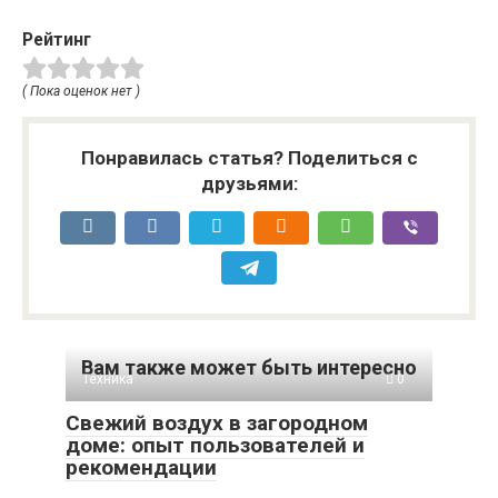
Рейтинг
( Пока оценок нет )
Понравилась статья? Поделиться с
друзьями:
Вам также может быть интересно
Техника
0
Свежий воздух в загородном
доме: опыт пользователей и
рекомендации