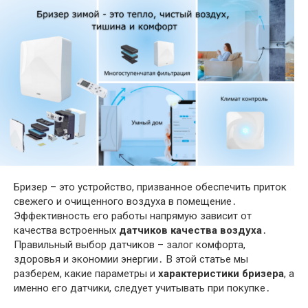
Бризер – это устройство, призванное обеспечить приток
свежего и очищенного воздуха в помещение․
Эффективность его работы напрямую зависит от
качества встроенных
датчиков качества воздуха
․
Правильный выбор датчиков – залог комфорта,
здоровья и экономии энергии․ В этой статье мы
разберем, какие параметры и
характеристики бризера
, а
именно его датчики, следует учитывать при покупке․