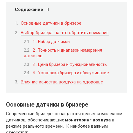
Содержание
Основные датчики в бризере
Выбор бризера: на что обратить внимание
1․ Набор датчиков
2․ Точность и диапазон измерения
датчиков
3․ Цена бризера и функциональность
4․ Установка бризера и обслуживание
Влияние качества воздуха на здоровье
Основные датчики в бризере
Современные бризеры оснащаются целым комплексом
датчиков, обеспечивающих
мониторинг воздуха
в
режиме реального времени․ К наиболее важным
относятся: