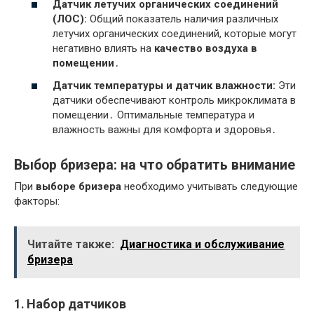
Датчик летучих органических соединений
(ЛОС):
Общий показатель наличия различных
летучих органических соединений, которые могут
негативно влиять на
качество воздуха в
помещении
․
Датчик температуры и датчик влажности:
Эти
датчики обеспечивают контроль микроклимата в
помещении․ Оптимальные температура и
влажность важны для комфорта и здоровья․
Выбор бризера: на что обратить внимание
При
выборе бризера
необходимо учитывать следующие
факторы:
Читайте также:
Диагностика и обслуживание
бризера
1․ Набор датчиков