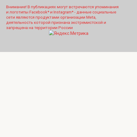
Внимание! В публикациях могут встречаются упоминания
и логотипы Facebook* и Instagram* - данные социальные
сети являются продуктами организации Meta,
деятельность которой признана экстремистской и
запрещена на территории России