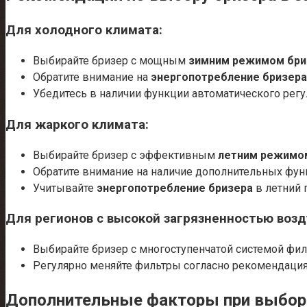
Для холодного климата:
Выбирайте бризер с мощным
зимним режимом бри
Обратите внимание на
энергопотребление бризера
Убедитесь в наличии функции автоматического рег
Для жаркого климата:
Выбирайте бризер с эффективным
летним режимо
Обратите внимание на наличие дополнительных функ
Учитывайте
энергопотребление бризера
в летний 
Для регионов с высокой загрязненностью возд
Выбирайте бризер с многоступенчатой системой фи
Регулярно меняйте фильтры согласно рекомендация
Дополнительные факторы при выбор