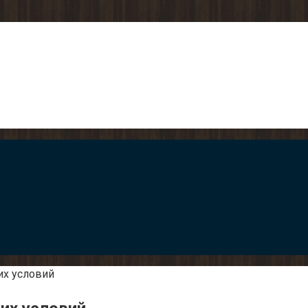
их условий