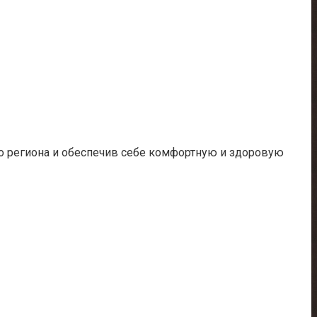
го региона и обеспечив себе комфортную и здоровую