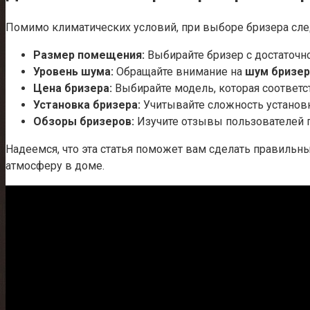
Помимо климатических условий, при выборе бризера сле
Размер помещения:
Выбирайте бризер с достаточн
Уровень шума:
Обращайте внимание на
шум бризер
Цена бризера:
Выбирайте модель, которая соответ
Установка бризера:
Учитывайте сложность установ
Обзоры бризеров:
Изучите отзывы пользователей 
Надеемся, что эта статья поможет вам сделать правиль
атмосферу в доме.