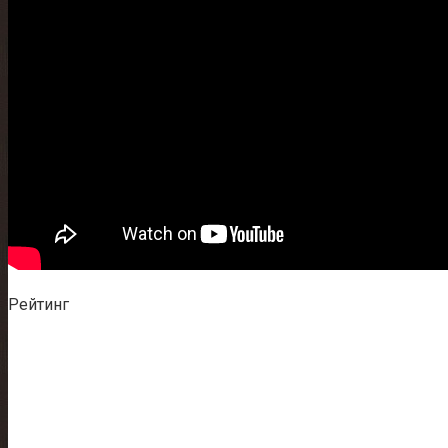
Рейтинг