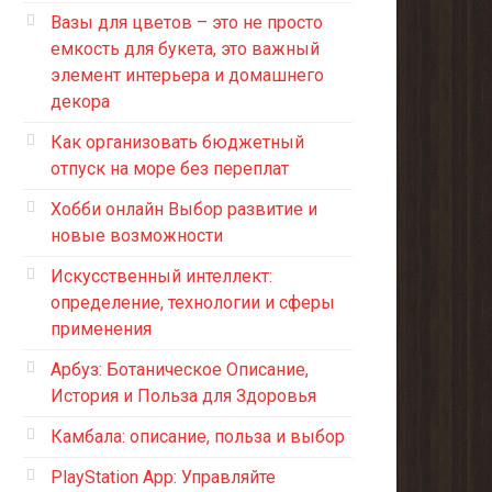
Вазы для цветов – это не просто
емкость для букета, это важный
элемент интерьера и домашнего
декора
Как организовать бюджетный
отпуск на море без переплат
Хобби онлайн Выбор развитие и
новые возможности
Искусственный интеллект:
определение, технологии и сферы
применения
Арбуз: Ботаническое Описание,
История и Польза для Здоровья
Камбала: описание, польза и выбор
PlayStation App: Управляйте