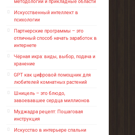
методологии и прикладные области
Искусственный интеллект в
психологии
Партнерские программы – это
отличный способ начать заработок в
интернете
Чёрная икра: виды, выбор, подача и
хранение
GPT как цифровой помощник для
любителей комнатных растений
Шницель – это блюдо,
завоевавшее сердца миллионов
Муджадра рецепт: Пошаговая
инструкция
Искусство в интерьере спальни