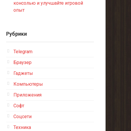
консолью и улучшайте игровой
опыт
Рубрики
Telegram
Браузер
Гаджеты
Компьютеры
Приложения
Софт
Соцсети
Техника