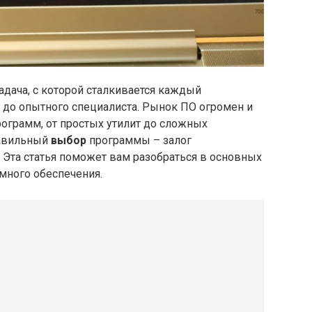
дача, с которой сталкивается каждый
 до опытного специалиста. Рынок ПО огромен и
ограмм, от простых утилит до сложных
равильный
выбор
программы – залог
 Эта статья поможет вам разобраться в основных
много обеспечения.