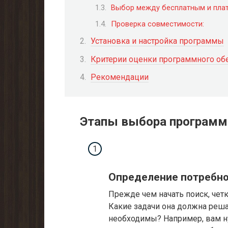
Выбор между бесплатным и пла
Проверка совместимости:
Установка и настройка программы
Критерии оценки программного об
Рекомендации
Этапы выбора програм
Определение потребно
Прежде чем начать поиск, чет
Какие задачи она должна реш
необходимы? Например, вам н