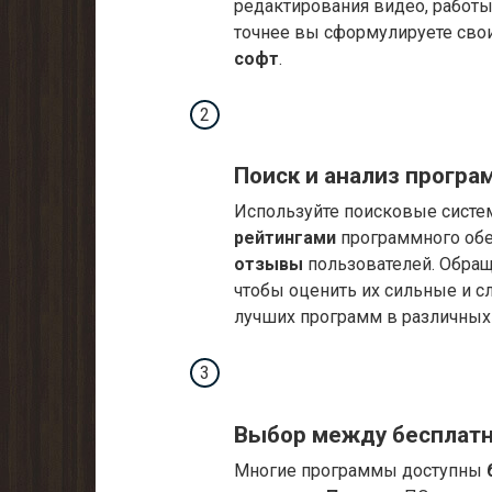
редактирования видео, работы
точнее вы сформулируете свои
софт
.
Поиск и анализ програ
Используйте поисковые систе
рейтингами
программного обе
отзывы
пользователей. Обра
чтобы оценить их сильные и 
лучших программ в различных 
Выбор между бесплатн
Многие программы доступны