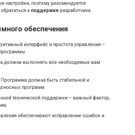
 настройки, поэтому рекомендуется
 обратиться к
поддержке
разработчика.
ммного обеспечения
уитивный интерфейс и простота управления –
программы.
 должна выполнять все необходимые вам
Программа должна быть стабильной и
доносных программ.
нной технической поддержки – важный фактор,
мм;
вления обеспечивают исправление ошибок и