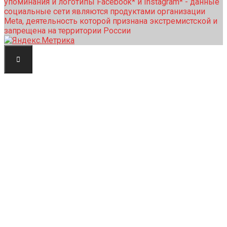
упоминания и логотипы Facebook* и Instagram* - данные
социальные сети являются продуктами организации
Meta, деятельность которой признана экстремистской и
запрещена на территории России