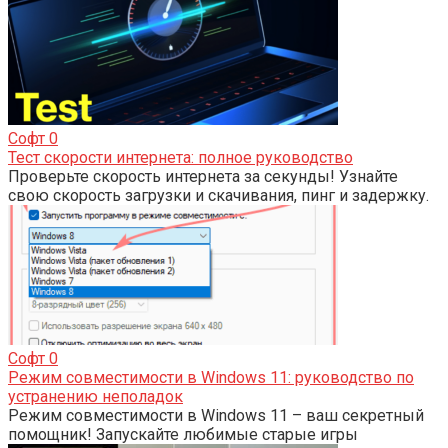
Софт
0
Тест скорости интернета: полное руководство
Проверьте скорость интернета за секунды! Узнайте
свою скорость загрузки и скачивания, пинг и задержку.
Софт
0
Режим совместимости в Windows 11: руководство по
устранению неполадок
Режим совместимости в Windows 11 – ваш секретный
помощник! Запускайте любимые старые игры