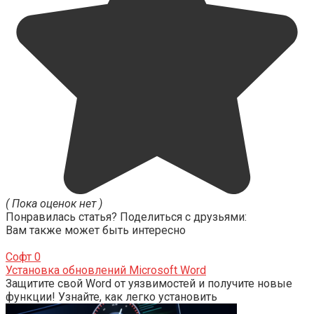
( Пока оценок нет )
Понравилась статья? Поделиться с друзьями:
Вам также может быть интересно
Софт
0
Установка обновлений Microsoft Word
Защитите свой Word от уязвимостей и получите новые
функции! Узнайте, как легко установить