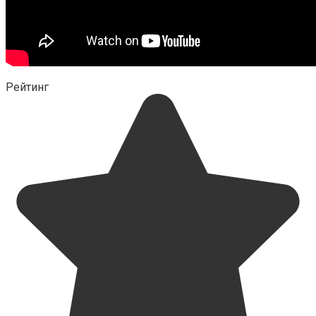
Рейтинг