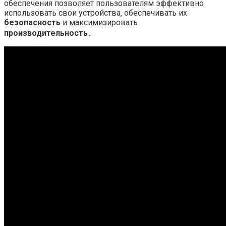
обеспечения позволяет пользователям эффективно
использовать свои устройства‚ обеспечивать их
безопасность
и максимизировать
производительность
․