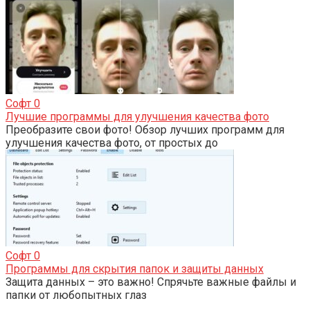
Софт
0
Лучшие программы для улучшения качества фото
Преобразите свои фото! Обзор лучших программ для
улучшения качества фото, от простых до
Софт
0
Программы для скрытия папок и защиты данных
Защита данных – это важно! Спрячьте важные файлы и
папки от любопытных глаз