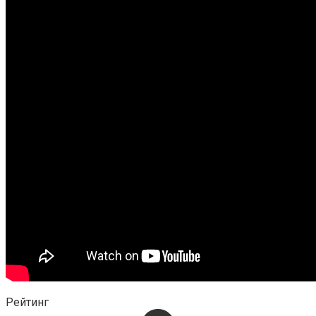
Рейтинг