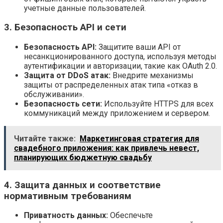
учетные данные пользователей.
3. Безопасность API и сети
Безопасность API:
Защитите ваши API от
несанкционированного доступа, используя методы
аутентификации и авторизации, такие как OAuth 2.0.
Защита от DDoS атак:
Внедрите механизмы
защиты от распределенных атак типа «отказ в
обслуживании».
Безопасность сети:
Используйте HTTPS для всех
коммуникаций между приложением и сервером.
Читайте также:
Маркетинговая стратегия для
свадебного приложения: как привлечь невест,
планирующих бюджетную свадьбу
4. Защита данных и соответствие
нормативным требованиям
Приватность данных:
Обеспечьте