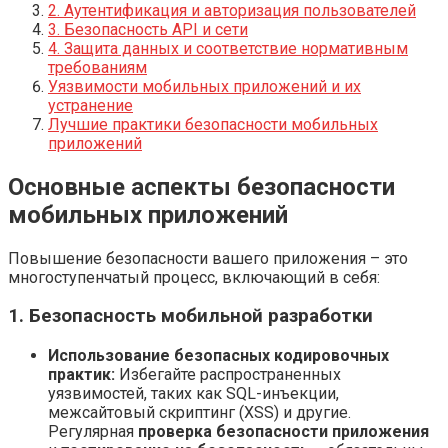
2. Аутентификация и авторизация пользователей
3. Безопасность API и сети
4. Защита данных и соответствие нормативным
требованиям
Уязвимости мобильных приложений и их
устранение
Лучшие практики безопасности мобильных
приложений
Основные аспекты безопасности
мобильных приложений
Повышение безопасности вашего приложения – это
многоступенчатый процесс, включающий в себя:
1. Безопасность мобильной разработки
Использование безопасных кодировочных
практик:
Избегайте распространенных
уязвимостей, таких как SQL-инъекции,
межсайтовый скриптинг (XSS) и другие.
Регулярная
проверка безопасности приложения