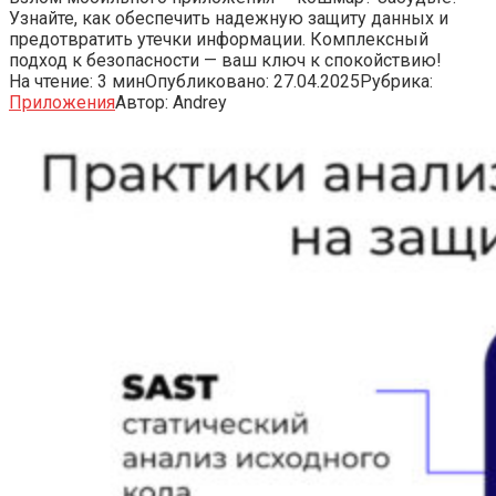
Узнайте, как обеспечить надежную защиту данных и
предотвратить утечки информации. Комплексный
подход к безопасности — ваш ключ к спокойствию!
На чтение:
3 мин
Опубликовано:
27.04.2025
Рубрика:
Приложения
Автор:
Andrey