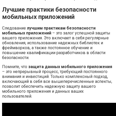
Лучшие практики безопасности
мобильных приложений
Следование
лучшим практикам безопасности
мобильных приложений
– это залог успешной защиты
вашего приложения. Это включает в себя регулярные
обновления, использование надежных библиотек и
фреймворков, а также постоянное обучение и
повышение квалификации разработчиков в области
безопасности.
Помните, что
защита данных мобильного приложения
– это непрерывный процесс, требующий постоянного
внимания и инвестиций. Только комплексный подход,
включающий в себя все вышеперечисленные аспекты,
позволит обеспечить надежную защиту вашего
мобильного приложения и данных ваших
пользователей.