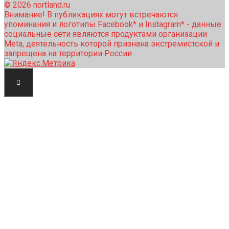
© 2026 nortland.ru
Внимание! В публикациях могут встречаются
упоминания и логотипы Facebook* и Instagram* - данные
социальные сети являются продуктами организации
Meta, деятельность которой признана экстремистской и
запрещена на территории России