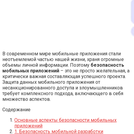
В современном мире мобильные приложения стали
неотъемлемой частью нашей жизни, храня огромные
объемы личной информации. Поэтому
безопасность
мобильных приложений
– это не просто желательная, а
критически важная составляющая успешного проекта.
Защита данных мобильного приложения от
несанкционированного доступа и злоумышленников
требует комплексного подхода, включающего в себя
множество аспектов.
Содержание
Основные аспекты безопасности мобильных
приложений
1. Безопасность мобильной разработки