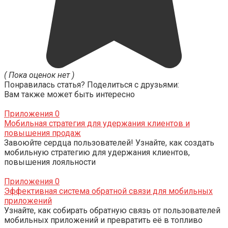
( Пока оценок нет )
Понравилась статья? Поделиться с друзьями:
Вам также может быть интересно
Приложения
0
Мобильная стратегия для удержания клиентов и
повышения продаж
Завоюйте сердца пользователей! Узнайте, как создать
мобильную стратегию для удержания клиентов,
повышения лояльности
Приложения
0
Эффективная система обратной связи для мобильных
приложений
Узнайте, как собирать обратную связь от пользователей
мобильных приложений и превратить её в топливо