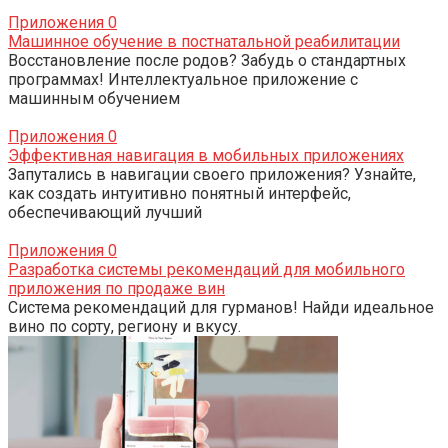
Приложения
0
Машинное обучение в постнатальной реабилитации
Восстановление после родов? Забудь о стандартных
программах! Интеллектуальное приложение с
машинным обучением
Приложения
0
Эффективная навигация в мобильных приложениях
Запутались в навигации своего приложения? Узнайте,
как создать интуитивно понятный интерфейс,
обеспечивающий лучший
Приложения
0
Разработка системы рекомендаций для мобильного
приложения по продаже вин
Система рекомендаций для гурманов! Найди идеальное
вино по сорту, региону и вкусу.