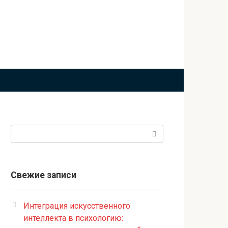
Поиск:
Свежие записи
Интеграция искусственного
интеллекта в психологию: