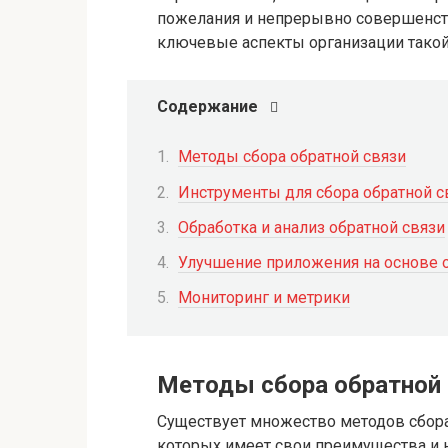
пожелания и непрерывно совершенств
ключевые аспекты организации тако
Содержание
Методы сбора обратной связи
Инструменты для сбора обратной с
Обработка и анализ обратной связи
Улучшение приложения на основе 
Мониторинг и метрики
Методы сбора обратной 
Существует множество методов сбор
которых имеет свои преимущества и 