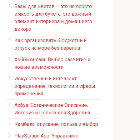
Вазы для цветов – это не просто
емкость для букета, это важный
элемент интерьера и домашнего
декора
Как организовать бюджетный
отпуск на море без переплат
Хобби онлайн Выбор развитие и
новые возможности
Искусственный интеллект:
определение, технологии и сферы
применения
Арбуз: Ботаническое Описание,
История и Польза для Здоровья
Камбала: описание, польза и выбор
PlayStation App: Управляйте