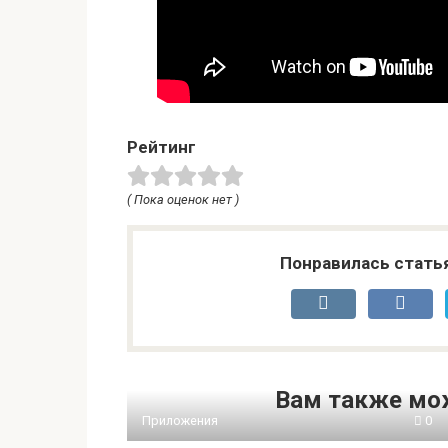
Рейтинг
( Пока оценок нет )
Понравилась стать
Вам также мо
Приложения
0