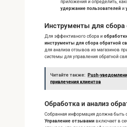
приложения и определить‚ ка
удержание пользователей
и
Инструменты для сбора 
Для эффективного сбора и
обработк
инструменты для сбора обратной с
для анализа отзывов из магазинов п
системы для управления обратной св
Читайте также:
Push-уведомлени
привлечения клиентов
Обработка и анализ обра
Собранная информация должна быть с
Управление отзывами
включает в се