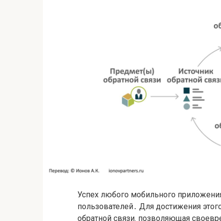
Успех любого мобильного приложения
пользователей․ Для достижения этог
обратной связи‚ позволяющая своев