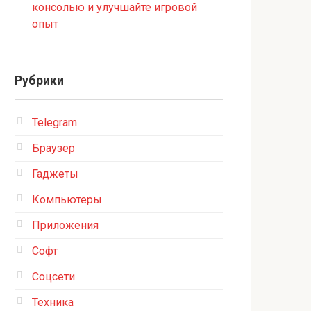
консолью и улучшайте игровой
опыт
Рубрики
Telegram
Браузер
Гаджеты
Компьютеры
Приложения
Софт
Соцсети
Техника