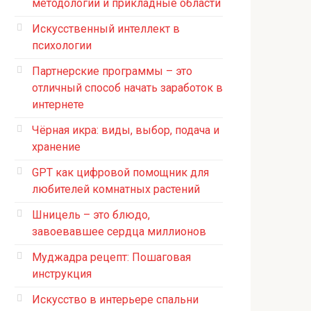
методологии и прикладные области
Искусственный интеллект в
психологии
Партнерские программы – это
отличный способ начать заработок в
интернете
Чёрная икра: виды, выбор, подача и
хранение
GPT как цифровой помощник для
любителей комнатных растений
Шницель – это блюдо,
завоевавшее сердца миллионов
Муджадра рецепт: Пошаговая
инструкция
Искусство в интерьере спальни