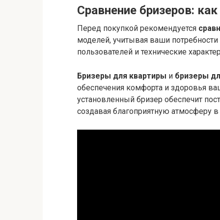
Сравнение бризеров: ка
Перед покупкой рекомендуется
срав
моделей, учитывая ваши потребности
пользователей и технические характер
Бризеры для квартиры
и
бризеры д
обеспечения комфорта и здоровья ва
установленный бризер обеспечит пост
создавая благоприятную атмосферу 