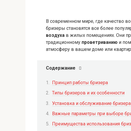
В современном мире, где качество во
бризеры становятся все более попу
воздуха
в жилых помещениях. Они пр
традиционному
проветриванию
и пом
атмосферу в вашем доме или квартире
Содержание
Принцип работы бризера
Типы бризеров и их особенности
Установка и обслуживание бризера
Важные параметры при выборе бр
Преимущества использования бри