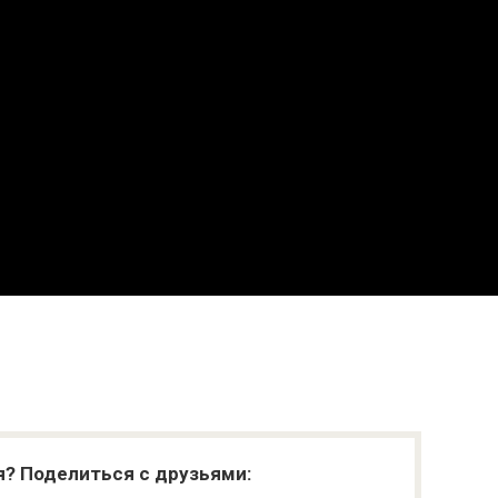
я? Поделиться с друзьями: