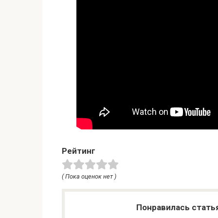
Рейтинг
( Пока оценок нет )
Понравилась стать