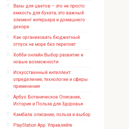
Вазы для цветов – это не просто
емкость для букета, это важный
элемент интерьера и домашнего
декора
Как организовать бюджетный
отпуск на море без переплат
Хобби онлайн Выбор развитие и
новые возможности
Искусственный интеллект:
определение, технологии и сферы
применения
Арбуз: Ботаническое Описание,
История и Польза для Здоровья
Камбала: описание, польза и выбор
PlayStation App: Управляйте