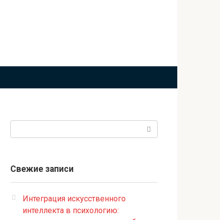
Поиск:
Свежие записи
Интеграция искусственного
интеллекта в психологию: