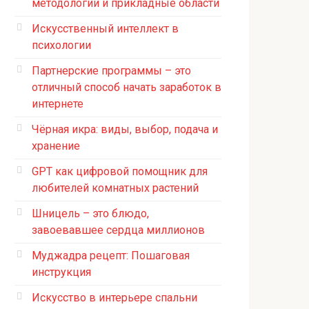
методологии и прикладные области
Искусственный интеллект в
психологии
Партнерские программы – это
отличный способ начать заработок в
интернете
Чёрная икра: виды, выбор, подача и
хранение
GPT как цифровой помощник для
любителей комнатных растений
Шницель – это блюдо,
завоевавшее сердца миллионов
Муджадра рецепт: Пошаговая
инструкция
Искусство в интерьере спальни