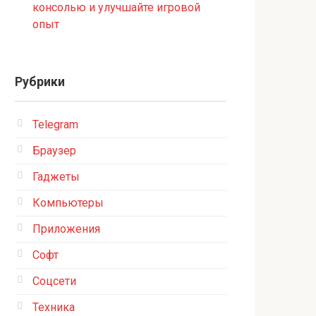
консолью и улучшайте игровой
опыт
Рубрики
Telegram
Браузер
Гаджеты
Компьютеры
Приложения
Софт
Соцсети
Техника