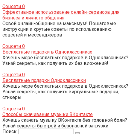
Соцсети
0
Эффективное использование онлайн-сервисов для
бизнеса и личного общения
Освой онлайн-общение на максимум! Пошаговые
инструкции и крутые советы по использованию
соцсетей и мессенджеров
Соцсети
0
Бесплатные подарки в Одноклассниках
Хочешь море бесплатных подарков в Одноклассниках?
Узнай секреты, как получить их без вложений!
Соцсети
0
Бесплатные подарки Одноклассники
Хочешь море бесплатных подарков в Одноклассниках?
Узнай секреты, как получить виртуальные подарки,
стикеры
Соцсети
0
Способы скачивания музыки ВКонтакте
Хочешь скачать музыку ВКонтакте без головной боли?
Узнай секреты быстрой и безопасной загрузки
Поиск: