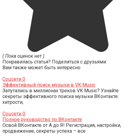
( Пока оценок нет )
Понравилась статья? Поделиться с друзьями:
Вам также может быть интересно
Соцсети
0
Эффективный поиск музыки в VK Music
Запутались в миллионах треков VK Music? Узнайте
секреты эффективного поиска музыки ВКонтакте:
хитрости,
Соцсети
0
Полное руководство по ВКонтакте
Освой ВКонтакте от А до Я! Регистрация, настройки,
продвижение, секреты успеха – все