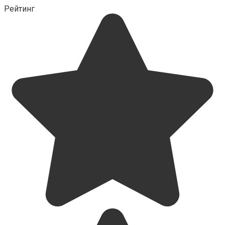
Рейтинг