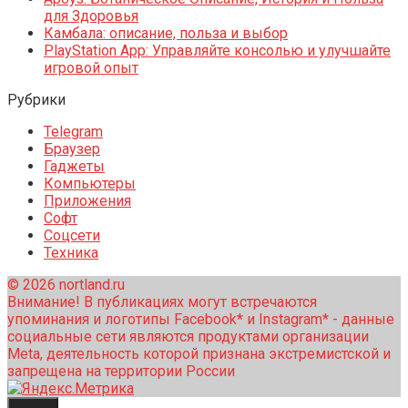
для Здоровья
Камбала: описание, польза и выбор
PlayStation App: Управляйте консолью и улучшайте
игровой опыт
Рубрики
Telegram
Браузер
Гаджеты
Компьютеры
Приложения
Софт
Соцсети
Техника
© 2026 nortland.ru
Внимание! В публикациях могут встречаются
упоминания и логотипы Facebook* и Instagram* - данные
социальные сети являются продуктами организации
Meta, деятельность которой признана экстремистской и
запрещена на территории России