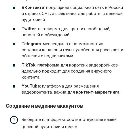
ВКонтакте
: популярная социальная сеть в России
и странах СНГ, эффективна для работы с целевой
аудиторией.
Twitter
: платформа для кратких сообщений,
новостей и обсуждений.
Telegram
: мессенджер с возможностью
создания каналов и групп, удобен для рассылок и
общения с подписчиками.
TikTok
: платформа для коротких видеороликов,
идеально подходит для создания вирусного
контента.
YouTube
: платформа для размещения
видеоконтента, важна для
контент-маркетинга
.
Создание и ведение аккаунтов
Выберите платформы, соответствующие вашей
целевой аудитории и целям.