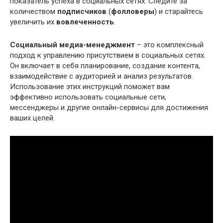
показатель успеха в социальных сетях. Следите за
количеством
подписчиков
(
фолловеры
) и старайтесь
увеличить их
вовлеченность
.
Социальный медиа-менеджмент
– это комплексный
подход к управлению присутствием в социальных сетях.
Он включает в себя планирование, создание контента,
взаимодействие с аудиторией и анализ результатов.
Использование этих инструкций поможет вам
эффективно использовать социальные сети,
мессенджеры и другие онлайн-сервисы для достижения
ваших целей.