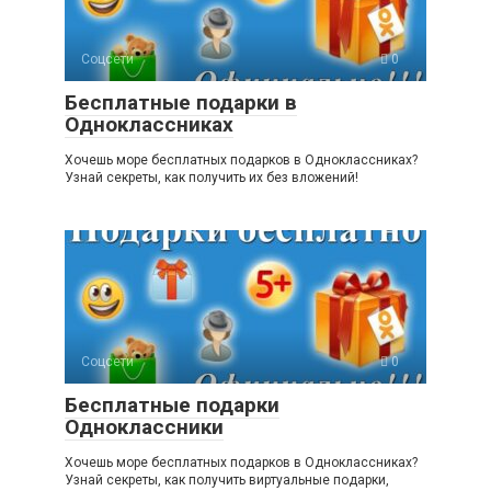
Соцсети
0
Бесплатные подарки в
Одноклассниках
Хочешь море бесплатных подарков в Одноклассниках?
Узнай секреты, как получить их без вложений!
Соцсети
0
Бесплатные подарки
Одноклассники
Хочешь море бесплатных подарков в Одноклассниках?
Узнай секреты, как получить виртуальные подарки,