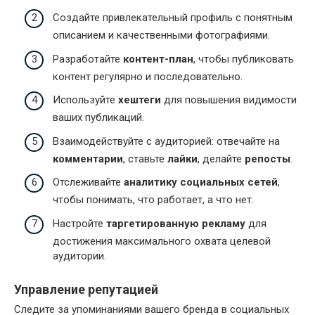
Создайте привлекательный профиль с понятным
описанием и качественными фотографиями.
Разработайте
контент-план
, чтобы публиковать
контент регулярно и последовательно.
Используйте
хештеги
для повышения видимости
ваших публикаций.
Взаимодействуйте с аудиторией: отвечайте на
комментарии
, ставьте
лайки
, делайте
репосты
.
Отслеживайте
аналитику социальных сетей
,
чтобы понимать, что работает, а что нет.
Настройте
таргетированную рекламу
для
достижения максимального охвата целевой
аудитории.
Управление репутацией
Следите за упоминаниями вашего бренда в социальных