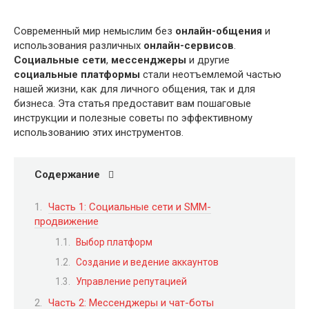
Современный мир немыслим без
онлайн-общения
и
использования различных
онлайн-сервисов
.
Социальные сети
,
мессенджеры
и другие
социальные платформы
стали неотъемлемой частью
нашей жизни, как для личного общения, так и для
бизнеса. Эта статья предоставит вам пошаговые
инструкции и полезные советы по эффективному
использованию этих инструментов.
Содержание
Часть 1: Социальные сети и SMM-
продвижение
Выбор платформ
Создание и ведение аккаунтов
Управление репутацией
Часть 2: Мессенджеры и чат-боты