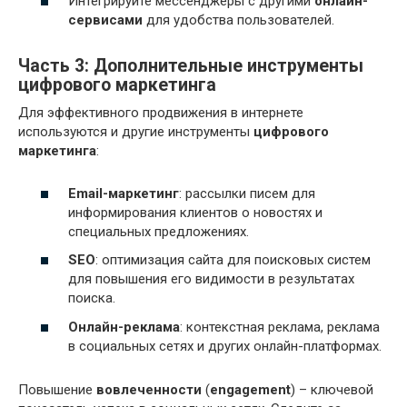
Интегрируйте мессенджеры с другими
онлайн-
сервисами
для удобства пользователей.
Часть 3: Дополнительные инструменты
цифрового маркетинга
Для эффективного продвижения в интернете
используются и другие инструменты
цифрового
маркетинга
:
Email-маркетинг
: рассылки писем для
информирования клиентов о новостях и
специальных предложениях.
SEO
: оптимизация сайта для поисковых систем
для повышения его видимости в результатах
поиска.
Онлайн-реклама
: контекстная реклама, реклама
в социальных сетях и других онлайн-платформах.
Повышение
вовлеченности
(
engagement
) – ключевой