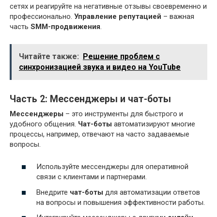
сетях и реагируйте на негативные отзывы своевременно и
профессионально.
Управление репутацией
– важная
часть
SMM-продвижения
.
Читайте также:
Решение проблем с
синхронизацией звука и видео на YouTube
Часть 2: Мессенджеры и чат-боты
Мессенджеры
– это инструменты для быстрого и
удобного общения.
Чат-боты
автоматизируют многие
процессы, например, отвечают на часто задаваемые
вопросы.
Используйте мессенджеры для оперативной
связи с клиентами и партнерами.
Внедрите
чат-боты
для автоматизации ответов
на вопросы и повышения эффективности работы.