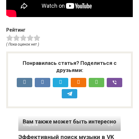
Рейтинг
( Пока оценок нет )
Понравилась статья? Поделиться с
друзьями:
Вам также может быть интересно
Соцсети
0
Эффективный поиск музыки в VK