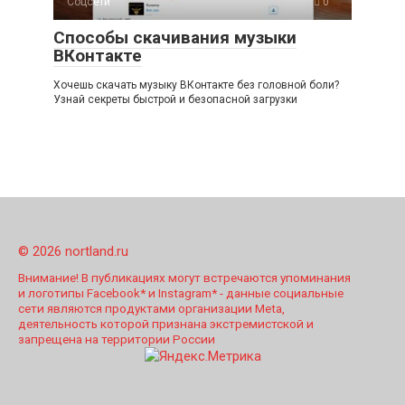
Соцсети
0
Способы скачивания музыки
ВКонтакте
Хочешь скачать музыку ВКонтакте без головной боли?
Узнай секреты быстрой и безопасной загрузки
© 2026 nortland.ru
Внимание! В публикациях могут встречаются упоминания
и логотипы Facebook* и Instagram* - данные социальные
сети являются продуктами организации Meta,
деятельность которой признана экстремистской и
запрещена на территории России