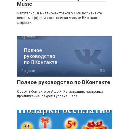
Music
Запутались в миллионах треков VK Music? Узнайте
секреты эффективного поиска музыки ВКонтакте:
хитрости,
Соцсети
0
Полное руководство по ВКонтакте
Освой ВКонтакте от А до Я! Регистрация, настройки,
продвижение, секреты успеха – все