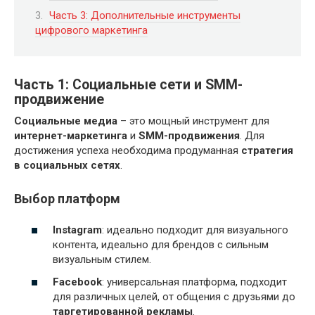
Часть 3: Дополнительные инструменты
цифрового маркетинга
Часть 1: Социальные сети и SMM-
продвижение
Социальные медиа
– это мощный инструмент для
интернет-маркетинга
и
SMM-продвижения
. Для
достижения успеха необходима продуманная
стратегия
в социальных сетях
.
Выбор платформ
Instagram
: идеально подходит для визуального
контента, идеально для брендов с сильным
визуальным стилем.
Facebook
: универсальная платформа, подходит
для различных целей, от общения с друзьями до
таргетированной рекламы
.