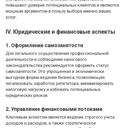
повышают доверие потенциальных клиентов и являются
мощным аргументом в пользу выбора именно ваших
услуг.
IV. Юридические и финансовые аспекты
1. Оформление самозанятости
Для легального осуществления профессиональной
деятельности и соблюдения налогового
законодательства рекомендуется оформить статус
самозанятости. Это упрощенная и экономически
выгодная форма ведения бизнеса, позволяющая
легализовать заработок репетитора, минимизировать
налоговую нагрузку и избежать потенциальных
юридических рисков.
2. Управление финансовыми потоками
Ключевым аспектом является ведение строгого учета
доходов и расходов, а также стратегическое