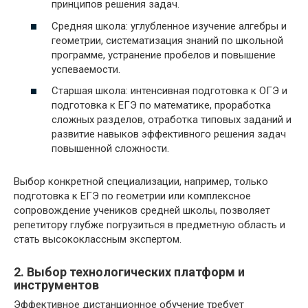
принципов решения задач.
Средняя школа: углубленное изучение алгебры и
геометрии, систематизация знаний по школьной
программе, устранение пробелов и повышение
успеваемости.
Старшая школа: интенсивная подготовка к ОГЭ и
подготовка к ЕГЭ по математике, проработка
сложных разделов, отработка типовых заданий и
развитие навыков эффективного решения задач
повышенной сложности.
Выбор конкретной специализации, например, только
подготовка к ЕГЭ по геометрии или комплексное
сопровождение учеников средней школы, позволяет
репетитору глубже погрузиться в предметную область и
стать высококлассным экспертом.
2. Выбор технологических платформ и
инструментов
Эффективное дистанционное обучение требует