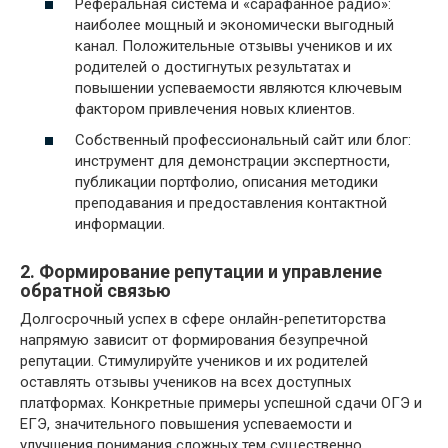
Реферальная система и «сарафанное радио»:
наиболее мощный и экономически выгодный
канал. Положительные отзывы учеников и их
родителей о достигнутых результатах и
повышении успеваемости являются ключевым
фактором привлечения новых клиентов.
Собственный профессиональный сайт или блог:
инструмент для демонстрации экспертности,
публикации портфолио, описания методики
преподавания и предоставления контактной
информации.
2. Формирование репутации и управление
обратной связью
Долгосрочный успех в сфере онлайн-репетиторства
напрямую зависит от формирования безупречной
репутации. Стимулируйте учеников и их родителей
оставлять отзывы учеников на всех доступных
платформах. Конкретные примеры успешной сдачи ОГЭ и
ЕГЭ, значительного повышения успеваемости и
улучшения понимания сложных тем существенно