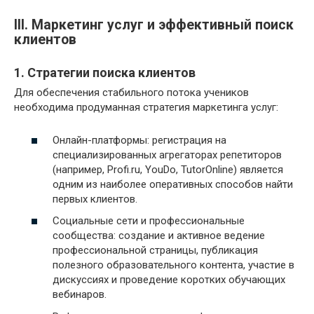
III. Маркетинг услуг и эффективный поиск
клиентов
1. Стратегии поиска клиентов
Для обеспечения стабильного потока учеников
необходима продуманная стратегия маркетинга услуг:
Онлайн-платформы: регистрация на
специализированных агрегаторах репетиторов
(например, Profi.ru, YouDo, TutorOnline) является
одним из наиболее оперативных способов найти
первых клиентов.
Социальные сети и профессиональные
сообщества: создание и активное ведение
профессиональной страницы, публикация
полезного образовательного контента, участие в
дискуссиях и проведение коротких обучающих
вебинаров.