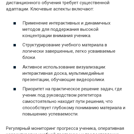
дистанционного обучения требует существенной
адаптации. Ключевые аспекты включают:
Применение интерактивных и динамичных
методов для поддержания высокой
концентрации внимания ученика.
Структурирование учебного материала в
логически завершенные, легко усваиваемые
блоки.
Активное использование визуализации:
интерактивная доска, мультимедийные
презентации, обучающие видеоролики.
Приоритет на практическое решение задач, где
ученик под руководством репетитора
самостоятельно находит пути решения, что
способствует глубокому пониманию материала и
повышению успеваемости.
Регулярный мониторинг прогресса ученика, оперативная