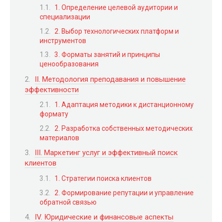
1. Определение целевой аудитории и
специализации
2. Выбор технологических платформ и
инструментов
3. Форматы занятий и принципы
ценообразования
II. Методология преподавания и повышение
эффективности
1. Адаптация методики к дистанционному
формату
2. Разработка собственных методических
материалов
III. Маркетинг услуг и эффективный поиск
клиентов
1. Стратегии поиска клиентов
2. Формирование репутации и управление
обратной связью
IV. Юридические и финансовые аспекты