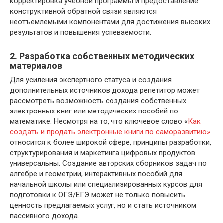
корректировка учебной программы и предоставление
конструктивной обратной связи являются
неотъемлемыми компонентами для достижения высоких
результатов и повышения успеваемости.
2. Разработка собственных методических
материалов
Для усиления экспертного статуса и создания
дополнительных источников дохода репетитор может
рассмотреть возможность создания собственных
электронных книг или методических пособий по
математике. Несмотря на то, что ключевое слово «
Как
создать и продать электронные книги по саморазвитию»
относится к более широкой сфере, принципы разработки,
структурирования и маркетинга цифровых продуктов
универсальны. Создание авторских сборников задач по
алгебре и геометрии, интерактивных пособий для
начальной школы или специализированных курсов для
подготовки к ОГЭ/ЕГЭ может не только повысить
ценность предлагаемых услуг, но и стать источником
пассивного дохода.