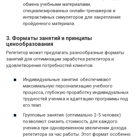
обмена учебными материалами,
специализированных онлайн-тренажеров и
интерактивных симуляторов для закрепления
пройденного материала.
3. Форматы занятий и принципы
ценообразования
Репетитор может предлагать разнообразные форматы
занятий для оптимизации заработка репетитора и
удовлетворения потребностей клиентов:
Индивидуальные занятия: обеспечивают
максимальную персонализацию учебного
процесса, глубокую проработку индивидуальных
трудностей ученика и адаптацию программы под
его темп.
Групповые занятия: (оптимально 2-5 человек)
позволяют снизить стоимость для каждого
ученика при одновременном увеличении дохода
репетитора за час работы. Этот формат особенно