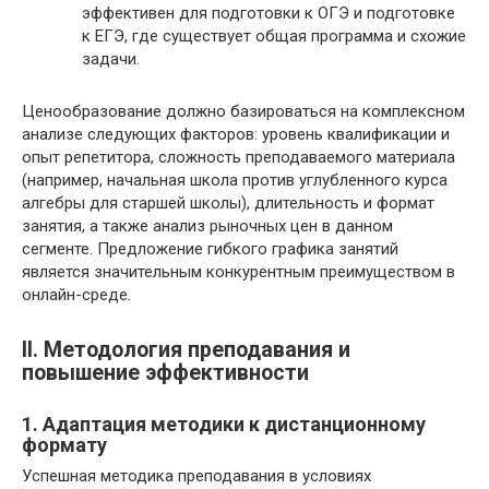
эффективен для подготовки к ОГЭ и подготовке
к ЕГЭ, где существует общая программа и схожие
задачи.
Ценообразование должно базироваться на комплексном
анализе следующих факторов: уровень квалификации и
опыт репетитора, сложность преподаваемого материала
(например, начальная школа против углубленного курса
алгебры для старшей школы), длительность и формат
занятия, а также анализ рыночных цен в данном
сегменте. Предложение гибкого графика занятий
является значительным конкурентным преимуществом в
онлайн-среде.
II. Методология преподавания и
повышение эффективности
1. Адаптация методики к дистанционному
формату
Успешная методика преподавания в условиях