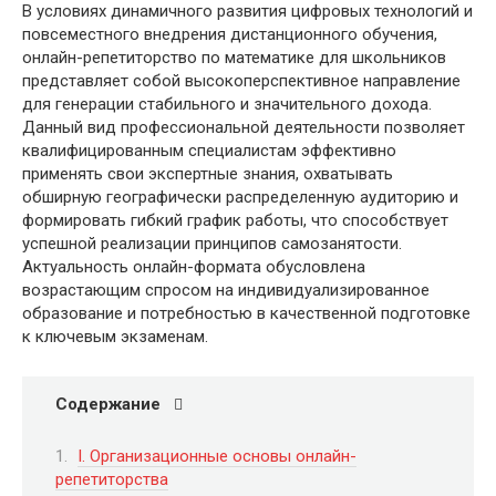
В условиях динамичного развития цифровых технологий и
повсеместного внедрения дистанционного обучения,
онлайн-репетиторство по математике для школьников
представляет собой высокоперспективное направление
для генерации стабильного и значительного дохода.
Данный вид профессиональной деятельности позволяет
квалифицированным специалистам эффективно
применять свои экспертные знания, охватывать
обширную географически распределенную аудиторию и
формировать гибкий график работы, что способствует
успешной реализации принципов самозанятости.
Актуальность онлайн-формата обусловлена
возрастающим спросом на индивидуализированное
образование и потребностью в качественной подготовке
к ключевым экзаменам.
Содержание
I. Организационные основы онлайн-
репетиторства