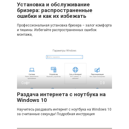
Установка и обслуживание
бризера: распространенные
ошибки и как их избежать
Профессиональная установка бризера – залог комфорта
и тишины. Избегайте распространенных ошибок
монтажа,
Софт
0
Раздача интернета с ноутбука на
Windows 10
Научитесь раздавать интернет с ноутбука на Windows 10
за считанные секунды! Подробная инструкция