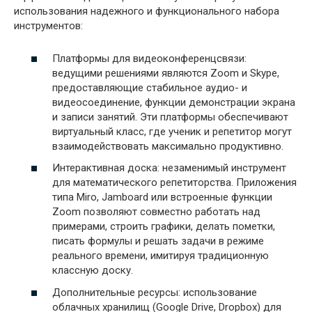
использования надежного и функционального набора
инструментов:
Платформы для видеоконференцсвязи:
ведущими решениями являются Zoom и Skype,
предоставляющие стабильное аудио- и
видеосоединение, функции демонстрации экрана
и записи занятий. Эти платформы обеспечивают
виртуальный класс, где ученик и репетитор могут
взаимодействовать максимально продуктивно.
Интерактивная доска: незаменимый инструмент
для математического репетиторства. Приложения
типа Miro, Jamboard или встроенные функции
Zoom позволяют совместно работать над
примерами, строить графики, делать пометки,
писать формулы и решать задачи в режиме
реального времени, имитируя традиционную
классную доску.
Дополнительные ресурсы: использование
облачных хранилищ (Google Drive, Dropbox) для