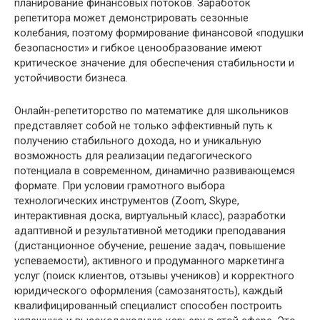
планирование финансовых потоков. Заработок
репетитора может демонстрировать сезонные
колебания, поэтому формирование финансовой «подушки
безопасности» и гибкое ценообразование имеют
критическое значение для обеспечения стабильности и
устойчивости бизнеса.
Онлайн-репетиторство по математике для школьников
представляет собой не только эффективный путь к
получению стабильного дохода, но и уникальную
возможность для реализации педагогического
потенциала в современном, динамично развивающемся
формате. При условии грамотного выбора
технологических инструментов (Zoom, Skype,
интерактивная доска, виртуальный класс), разработки
адаптивной и результативной методики преподавания
(дистанционное обучение, решение задач, повышение
успеваемости), активного и продуманного маркетинга
услуг (поиск клиентов, отзывы учеников) и корректного
юридического оформления (самозанятость), каждый
квалифицированный специалист способен построить