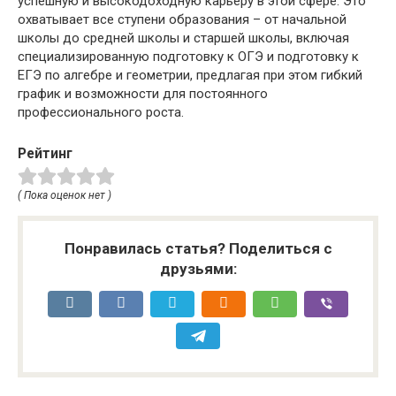
успешную и высокодоходную карьеру в этой сфере. Это
охватывает все ступени образования – от начальной
школы до средней школы и старшей школы, включая
специализированную подготовку к ОГЭ и подготовку к
ЕГЭ по алгебре и геометрии, предлагая при этом гибкий
график и возможности для постоянного
профессионального роста.
Рейтинг
( Пока оценок нет )
Понравилась статья? Поделиться с
друзьями: