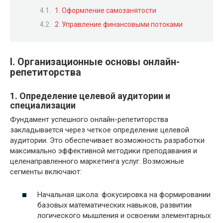
1. Оформление самозанятости
2. Управление финансовыми потоками
I. Организационные основы онлайн-
репетиторства
1. Определение целевой аудитории и
специализации
Фундамент успешного онлайн-репетиторства
закладывается через четкое определение целевой
аудитории. Это обеспечивает возможность разработки
максимально эффективной методики преподавания и
целенаправленного маркетинга услуг. Возможные
сегменты включают:
Начальная школа: фокусировка на формировании
базовых математических навыков, развитии
логического мышления и освоении элементарных