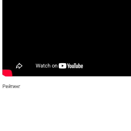
Рейтинг