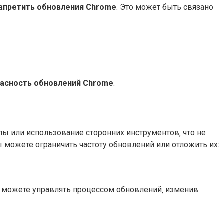
апретить обновления Chrome
. Это может быть связано
асность обновлений Chrome
.
 или использование сторонних инструментов‚ что не
 можете ограничить частоту обновлений или отложить их:
 можете управлять процессом обновлений‚ изменив