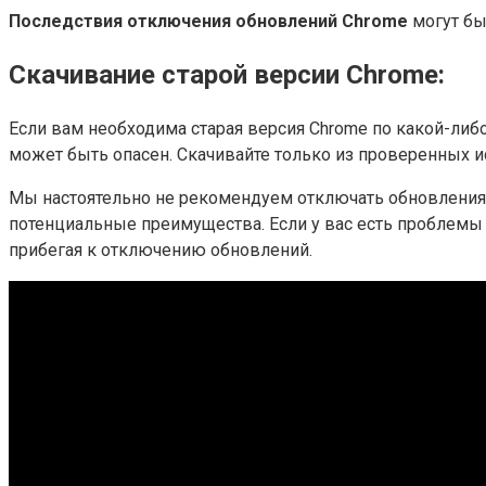
Последствия отключения обновлений Chrome
могут бы
Скачивание старой версии Chrome:
Если вам необходима старая версия Chrome по какой-либ
может быть опасен. Скачивайте только из проверенных и
Мы настоятельно не рекомендуем отключать обновления
потенциальные преимущества. Если у вас есть проблемы 
прибегая к отключению обновлений.