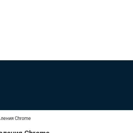
вления Chrome