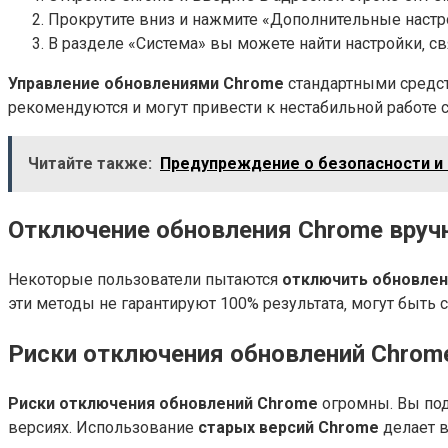
Прокрутите вниз и нажмите «Дополнительные настр
В разделе «Система» вы можете найти настройки‚ с
Управление обновлениями Chrome
стандартными средст
рекомендуются и могут привести к нестабильной работе 
Читайте также:
Предупреждение о безопасности и и
Отключение обновления Chrome вручн
Некоторые пользователи пытаются
отключить обновлен
эти методы не гарантируют 100% результата‚ могут быть
Риски отключения обновлений Chrom
Риски отключения обновлений Chrome
огромны. Вы под
версиях. Использование
старых версий Chrome
делает 