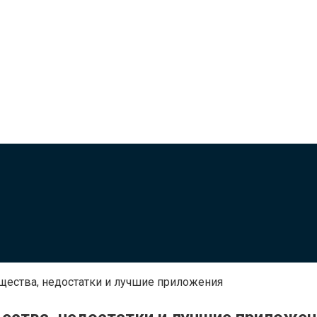
щества, недостатки и лучшие приложения