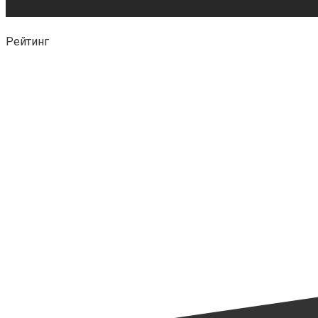
Рейтинг