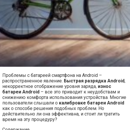
Проблемы с батареей смартфона на Android –
распространенное явление.
Быстрая разрядка Android
,
некорректное отображение уровня заряда,
износ
батареи Android
– все это приводит к неудобствам и
снижению комфорта использования устройства. Многие
пользователи слышали о
калибровке батареи Android
как о способе решения подобных проблем. Но
действительно ли она эффективна, и стоит ли тратить
время на эту процедуру?
Содержание