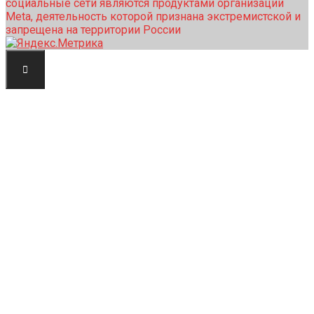
социальные сети являются продуктами организации
Meta, деятельность которой признана экстремистской и
запрещена на территории России