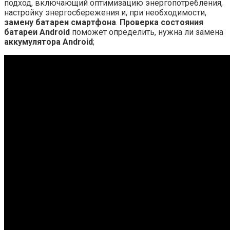
подход, включающий оптимизацию энергопотребления,
настройку энергосбережения и, при необходимости,
замену батареи смартфона
.
Проверка состояния
батареи Android
поможет определить, нужна ли замена
аккумулятора Android
;