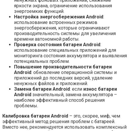
ненужных фоновых приложений, снижение
яркости экрана, ограничение использования
энергоемких функций.
Настройка энергосбережения Android
:
использование встроенных режимов
энергосбережения, которые ограничивают
производительность системы для увеличения
времени автономной работы.
Проверка состояния батареи Android
:
использование специальных приложений для
мониторинга состояния аккумулятора и выявления
потенциальных проблем.
Повышение производительности батареи
Android
: обновление операционной системы и
приложений до последних версий, удаление
ненужных файлов и приложений.
Замена батареи Android
: если
износ батареи
Android
значительный, замена аккумулятора –
наиболее эффективный способ решения
проблемы.
Калибровка батареи Android
– это, скорее, миф, чем
эффективный метод решения проблем с батареей.
Вместо нее, рекомендуется использовать комплексный