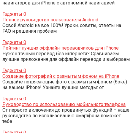
навигаторов для iPhone с автономной навигацией:
Гаджеты
0
Полное руководство пользователя Android
Освой Android на все 100%! Уроки, советы, ответы на
FAQ и решения проблем
Гаджеты
0
Рейтинг лучших оффлайн-переводчиков для iPhone
Нужен точный перевод без интернета? Сравниваем
лучшие приложения для оффлайн перевода и выбираем
Гаджеты
0
Создание фотографий с размытым фоном на iPhone
Создайте потрясающие фото с размытым фоном (боке)
на вашем iPhone! Узнайте лучшие методы: от
Гаджеты
0
Руководство по использованию мобильного телефона
От первого включения до продвинутых функций – наше
руководство по использованию смартфона поможет
тебе
Гаджеты
0