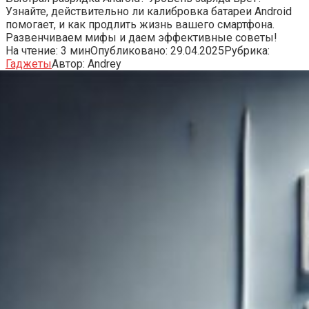
Узнайте, действительно ли калибровка батареи Android
помогает, и как продлить жизнь вашего смартфона.
Развенчиваем мифы и даем эффективные советы!
На чтение:
3 мин
Опубликовано:
29.04.2025
Рубрика:
Гаджеты
Автор:
Andrey