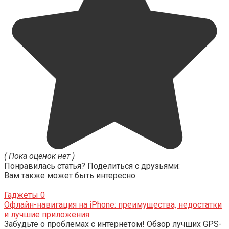
( Пока оценок нет )
Понравилась статья? Поделиться с друзьями:
Вам также может быть интересно
Гаджеты
0
Офлайн-навигация на iPhone: преимущества, недостатки
и лучшие приложения
Забудьте о проблемах с интернетом! Обзор лучших GPS-