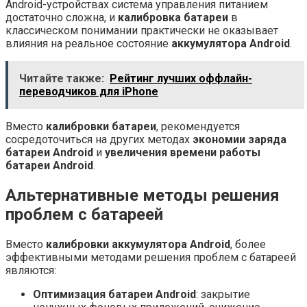
Android-устройствах система управления питанием
достаточно сложна, и
калибровка батареи
в
классическом понимании практически не оказывает
влияния на реальное состояние
аккумулятора Android
.
Читайте также:
Рейтинг лучших оффлайн-
переводчиков для iPhone
Вместо
калибровки батареи
, рекомендуется
сосредоточиться на других методах
экономии заряда
батареи Android
и
увеличения времени работы
батареи Android
.
Альтернативные методы решения
проблем с батареей
Вместо
калибровки аккумулятора Android
, более
эффективными методами решения проблем с батареей
являются:
Оптимизация батареи Android
: закрытие