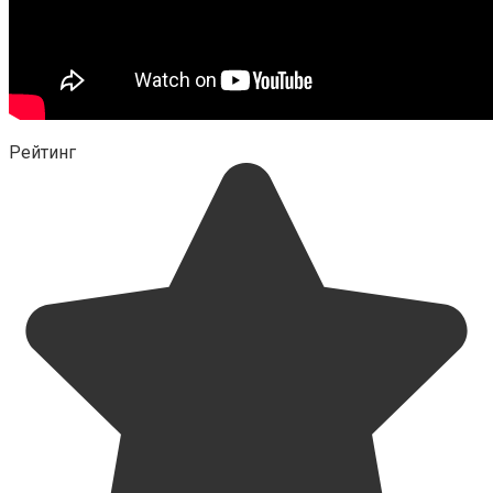
Рейтинг