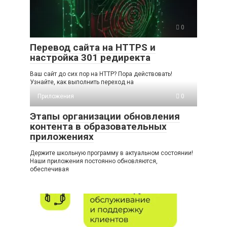
0
Перевод сайта на HTTPS и
настройка 301 редиректа
Ваш сайт до сих пор на HTTP? Пора действовать!
Узнайте, как выполнить переход на
Приложения
0
Этапы организации обновления
контента в образовательных
приложениях
Держите школьную программу в актуальном состоянии!
Наши приложения постоянно обновляются,
обеспечивая