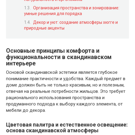
Организация пространства и зонирование:
умные решения для порядка
Декор и уют: создание атмосферы хюгге и
природные акценты
Основные принципы комфорта и
функциональности в скандинавском
интерьере
Основой скандинавской эстетики является глубокое
понимание практичности и удобства. Каждый предмет в
доме должен быть не только красивым, но и полезным,
отвечая на реальные потребности жильцов. Это требует
рационального использования пространства и
продуманного подхода к выбору каждого элемента, от
мебели до декора.
Цветовая палитра и естественное освещение:
основа скандинавской атмосферы