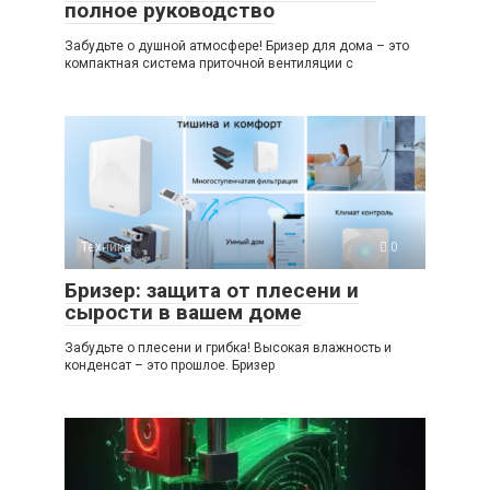
полное руководство
Забудьте о душной атмосфере! Бризер для дома – это
компактная система приточной вентиляции с
Техника
0
Бризер: защита от плесени и
сырости в вашем доме
Забудьте о плесени и грибка! Высокая влажность и
конденсат – это прошлое. Бризер