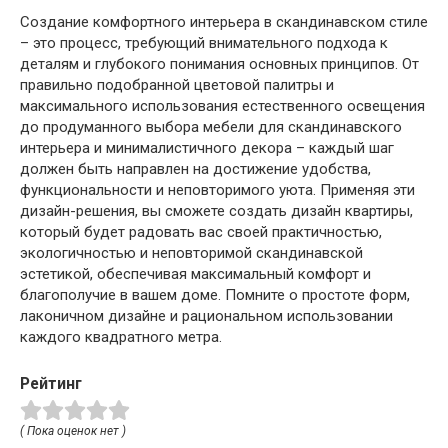
Создание комфортного интерьера в скандинавском стиле
– это процесс, требующий внимательного подхода к
деталям и глубокого понимания основных принципов. От
правильно подобранной цветовой палитры и
максимального использования естественного освещения
до продуманного выбора мебели для скандинавского
интерьера и минималистичного декора – каждый шаг
должен быть направлен на достижение удобства,
функциональности и неповторимого уюта. Применяя эти
дизайн-решения, вы сможете создать дизайн квартиры,
который будет радовать вас своей практичностью,
экологичностью и неповторимой скандинавской
эстетикой, обеспечивая максимальный комфорт и
благополучие в вашем доме. Помните о простоте форм,
лаконичном дизайне и рациональном использовании
каждого квадратного метра.
Рейтинг
( Пока оценок нет )