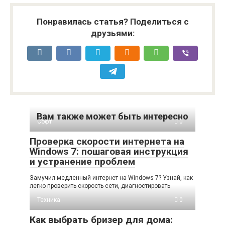
Понравилась статья? Поделиться с
друзьями:
Вам также может быть интересно
Софт
0
Проверка скорости интернета на
Windows 7: пошаговая инструкция
и устранение проблем
Замучил медленный интернет на Windows 7? Узнай, как
легко проверить скорость сети, диагностировать
Техника
0
Как выбрать бризер для дома: