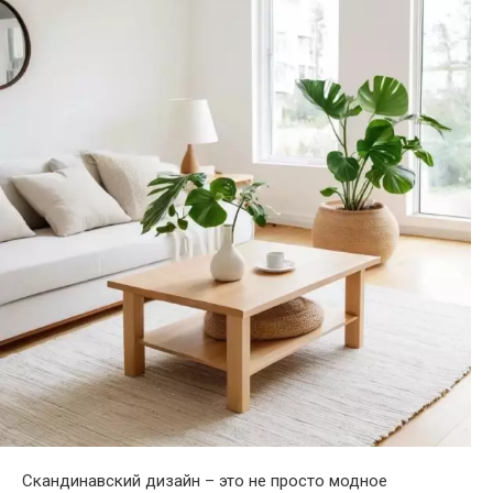
Скандинавский дизайн – это не просто модное