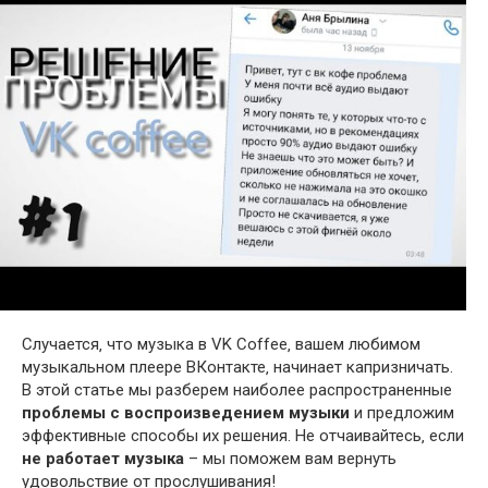
Случается‚ что музыка в VK Coffee‚ вашем любимом
музыкальном плеере ВКонтакте‚ начинает капризничать.
В этой статье мы разберем наиболее распространенные
проблемы с воспроизведением музыки
и предложим
эффективные способы их решения. Не отчаивайтесь‚ если
не работает музыка
– мы поможем вам вернуть
удовольствие от прослушивания!