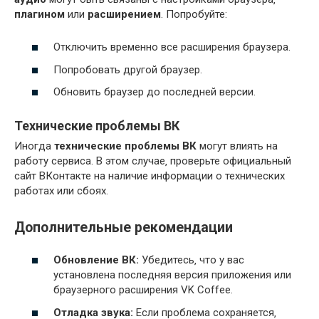
плагином
или
расширением
. Попробуйте:
Отключить временно все расширения браузера.
Попробовать другой браузер.
Обновить браузер до последней версии.
Технические проблемы ВК
Иногда
технические проблемы ВК
могут влиять на
работу сервиса. В этом случае‚ проверьте официальный
сайт ВКонтакте на наличие информации о технических
работах или сбоях.
Дополнительные рекомендации
Обновление ВК:
Убедитесь‚ что у вас
установлена последняя версия приложения или
браузерного расширения VK Coffee.
Отладка звука:
Если проблема сохраняется‚