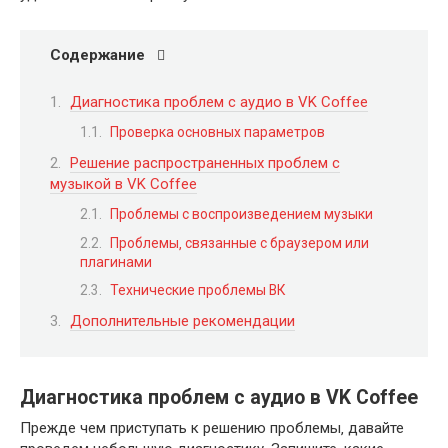
Содержание
Диагностика проблем с аудио в VK Coffee
Проверка основных параметров
Решение распространенных проблем с
музыкой в VK Coffee
Проблемы с воспроизведением музыки
Проблемы‚ связанные с браузером или
плагинами
Технические проблемы ВК
Дополнительные рекомендации
Диагностика проблем с аудио в VK Coffee
Прежде чем приступать к решению проблемы‚ давайте