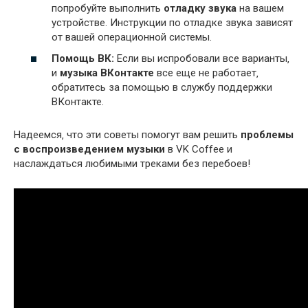
попробуйте выполнить
отладку звука
на вашем
устройстве. Инструкции по отладке звука зависят
от вашей операционной системы.
Помощь ВК:
Если вы испробовали все варианты‚
и
музыка ВКонтакте
все еще не работает‚
обратитесь за помощью в службу поддержки
ВКонтакте.
Надеемся‚ что эти советы помогут вам решить
проблемы
с воспроизведением музыки
в VK Coffee и
наслаждаться любимыми треками без перебоев!