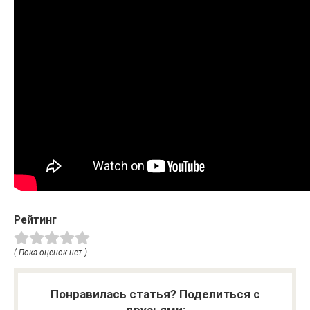
Рейтинг
( Пока оценок нет )
Понравилась статья? Поделиться с
друзьями: