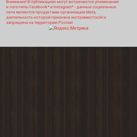
Внимание! В публикациях могут встречаются упоминания
и логотипы Facebook* и Instagram* - данные социальные
сети являются продуктами организации Meta,
деятельность которой признана экстремистской и
запрещена на территории России