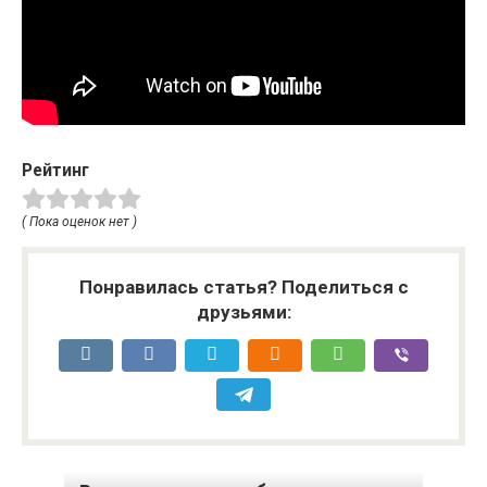
Рейтинг
( Пока оценок нет )
Понравилась статья? Поделиться с
друзьями: