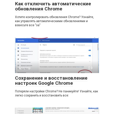
Как отключить автоматические
обновления Chrome
Хотите контролировать обновления Chrome? Узнайте,
как управлять автоматическими обновлениями и
взвесьте все "за"
Браузер
0
Сохранение и восстановление
настроек Google Chrome
Потеряли настройки Chrome? Не паникуйте! Узнайте, как
легко сохранить и восстановить все: