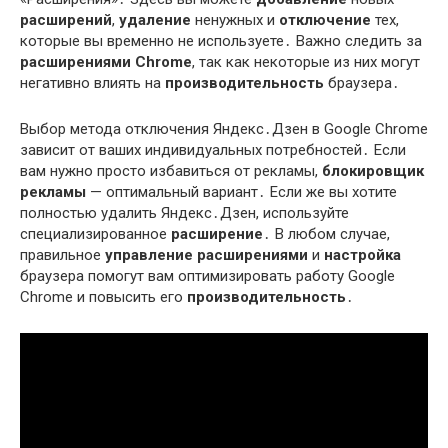
расширений
,
удаление
ненужных и
отключение
тех,
которые вы временно не используете․ Важно следить за
расширениями Chrome
, так как некоторые из них могут
негативно влиять на
производительность
браузера․
Выбор метода отключения Яндекс․Дзен в Google Chrome
зависит от ваших индивидуальных потребностей․ Если
вам нужно просто избавиться от рекламы,
блокировщик
рекламы
— оптимальный вариант․ Если же вы хотите
полностью удалить Яндекс․Дзен, используйте
специализированное
расширение
․ В любом случае,
правильное
управление расширениями
и
настройка
браузера помогут вам оптимизировать работу Google
Chrome и повысить его
производительность
․