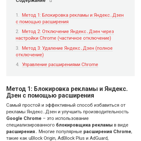
Содержание
Метод 1: Блокировка рекламы и Яндекс․Дзен
с помощью расширения
Метод 2: Отключение Яндекс․Дзен через
настройки Chrome (частичное отключение)
Метод 3: Удаление Яндекс․Дзен (полное
отключение)
Управление расширениями Chrome
Метод 1: Блокировка рекламы и Яндекс․
Дзен с помощью расширения
Самый простой и эффективный способ избавиться от
рекламы Яндекс․Дзен и улучшить производительность
Google Chrome
– это использование
специализированного
блокировщика рекламы
в виде
расширения
․ Многие популярные
расширения Chrome
,
такие как uBlock Origin, AdBlock Plus и AdGuard,