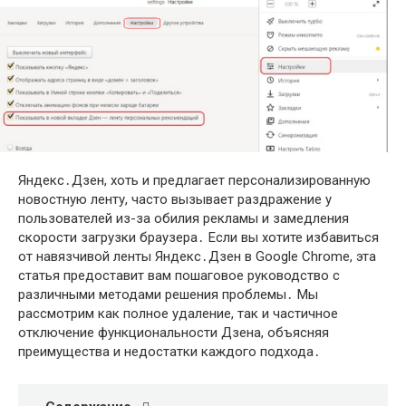
Яндекс․Дзен, хоть и предлагает персонализированную
новостную ленту, часто вызывает раздражение у
пользователей из-за обилия рекламы и замедления
скорости загрузки браузера․ Если вы хотите избавиться
от навязчивой ленты Яндекс․Дзен в Google Chrome, эта
статья предоставит вам пошаговое руководство с
различными методами решения проблемы․ Мы
рассмотрим как полное удаление, так и частичное
отключение функциональности Дзена, объясняя
преимущества и недостатки каждого подхода․