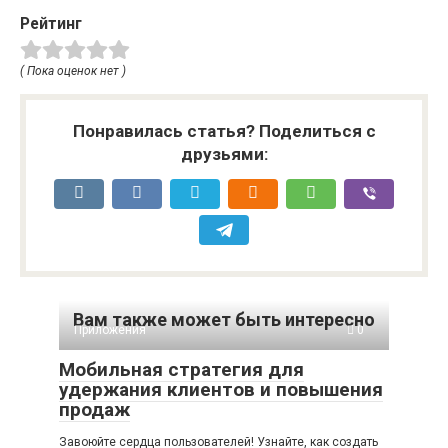
Рейтинг
( Пока оценок нет )
Понравилась статья? Поделиться с
друзьями:
Вам также может быть интересно
Приложения
0
Мобильная стратегия для
удержания клиентов и повышения
продаж
Завоюйте сердца пользователей! Узнайте, как создать