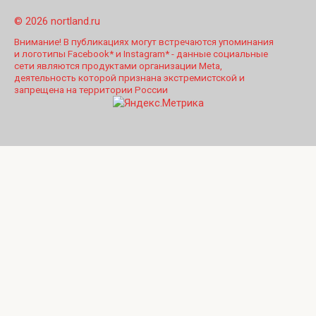
© 2026 nortland.ru
Внимание! В публикациях могут встречаются упоминания
и логотипы Facebook* и Instagram* - данные социальные
сети являются продуктами организации Meta,
деятельность которой признана экстремистской и
запрещена на территории России