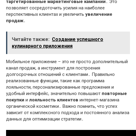
таргетированные маркетинговые кампании
․ Это
позволяет сосредоточить усилия на наиболее
перспективных клиентах и увеличить
увеличение
продаж
․
Читайте также:
Создание успешного
кулинарного приложения
Мобильное приложение – это не просто дополнительный
канал продаж, а инструмент для построения
долгосрочных отношений с клиентами․ Правильно
реализованные функции, такие как программа
лояльности, персонализированные предложения и
удобный интерфейс, значительно повышают
повторные
покупки
и
лояльность клиентов
интернет-магазина
органической косметики․ Важно помнить, что успех
зависит от комплексного подхода и постоянного анализа
данных для оптимизации стратегии․