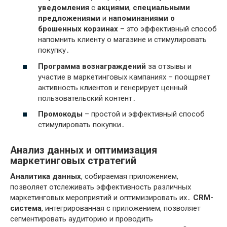
уведомления
с
акциями
,
специальными
предложениями
и
напоминаниями о
брошенных корзинах
– это эффективный способ
напомнить клиенту о магазине и стимулировать
покупку․
Программа вознаграждений
за отзывы и
участие в маркетинговых кампаниях – поощряет
активность клиентов и генерирует ценный
пользовательский контент․
Промокоды
– простой и эффективный способ
стимулировать покупки․
Анализ данных и оптимизация
маркетинговых стратегий
Аналитика данных
, собираемая приложением,
позволяет отслеживать эффективность различных
маркетинговых мероприятий и оптимизировать их․
CRM-
система
, интегрированная с приложением, позволяет
сегментировать аудиторию и проводить