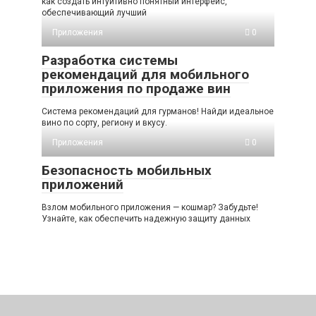
как создать интуитивно понятный интерфейс,
обеспечивающий лучший
Приложения
0
Разработка системы
рекомендаций для мобильного
приложения по продаже вин
Система рекомендаций для гурманов! Найди идеальное
вино по сорту, региону и вкусу.
Приложения
0
Безопасность мобильных
приложений
Взлом мобильного приложения — кошмар? Забудьте!
Узнайте, как обеспечить надежную защиту данных