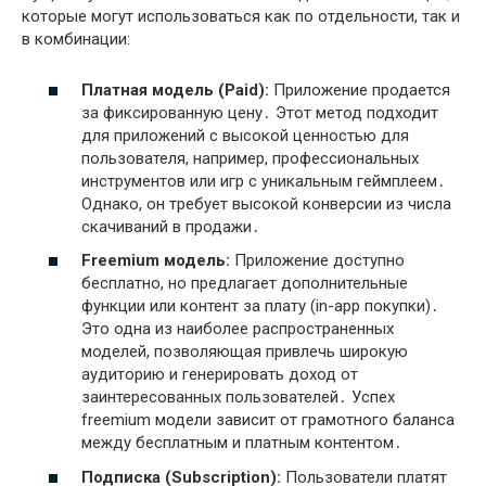
которые могут использоваться как по отдельности, так и
в комбинации:
Платная модель (Paid):
Приложение продается
за фиксированную цену․ Этот метод подходит
для приложений с высокой ценностью для
пользователя, например, профессиональных
инструментов или игр с уникальным геймплеем․
Однако, он требует высокой конверсии из числа
скачиваний в продажи․
Freemium модель:
Приложение доступно
бесплатно, но предлагает дополнительные
функции или контент за плату (in-app покупки)․
Это одна из наиболее распространенных
моделей, позволяющая привлечь широкую
аудиторию и генерировать доход от
заинтересованных пользователей․ Успех
freemium модели зависит от грамотного баланса
между бесплатным и платным контентом․
Подписка (Subscription):
Пользователи платят