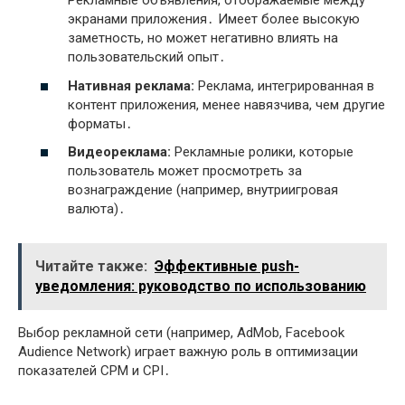
Рекламные объявления, отображаемые между
экранами приложения․ Имеет более высокую
заметность, но может негативно влиять на
пользовательский опыт․
Нативная реклама:
Реклама, интегрированная в
контент приложения, менее навязчива, чем другие
форматы․
Видеореклама:
Рекламные ролики, которые
пользователь может просмотреть за
вознаграждение (например, внутриигровая
валюта)․
Читайте также:
Эффективные push-
уведомления: руководство по использованию
Выбор рекламной сети (например, AdMob, Facebook
Audience Network) играет важную роль в оптимизации
показателей CPM и CPI․