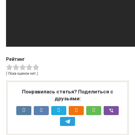
Рейтинг
( Пока оценок нет )
Понравилась статья? Поделиться с
друзьями: