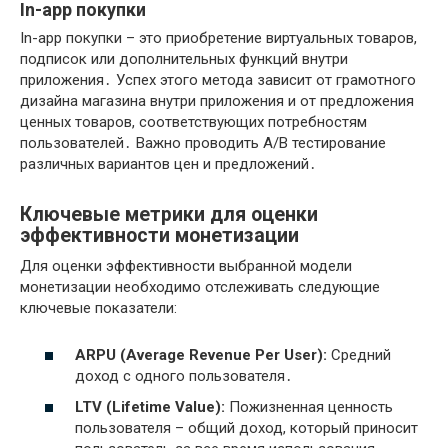
In-app покупки
In-app покупки – это приобретение виртуальных товаров,
подписок или дополнительных функций внутри
приложения․ Успех этого метода зависит от грамотного
дизайна магазина внутри приложения и от предложения
ценных товаров, соответствующих потребностям
пользователей․ Важно проводить A/B тестирование
различных вариантов цен и предложений․
Ключевые метрики для оценки
эффективности монетизации
Для оценки эффективности выбранной модели
монетизации необходимо отслеживать следующие
ключевые показатели:
ARPU (Average Revenue Per User):
Средний
доход с одного пользователя․
LTV (Lifetime Value):
Пожизненная ценность
пользователя – общий доход, который приносит