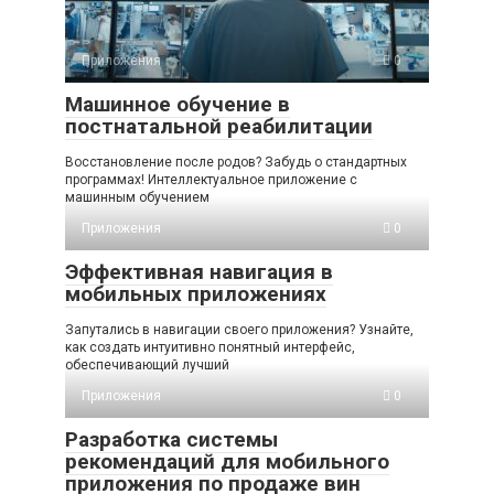
Приложения
0
Машинное обучение в
постнатальной реабилитации
Восстановление после родов? Забудь о стандартных
программах! Интеллектуальное приложение с
машинным обучением
Приложения
0
Эффективная навигация в
мобильных приложениях
Запутались в навигации своего приложения? Узнайте,
как создать интуитивно понятный интерфейс,
обеспечивающий лучший
Приложения
0
Разработка системы
рекомендаций для мобильного
приложения по продаже вин