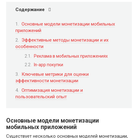
Содержание
Основные модели монетизации мобильных
приложений
Эффективные методы монетизации и их
особенности
Реклама в мобильных приложениях
In-app покупки
Ключевые метрики для оценки
эффективности монетизации
Оптимизация монетизации и
пользовательский опыт
Основные модели монетизации
мобильных приложений
Существует несколько основных моделей монетизации,