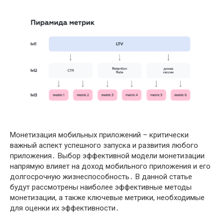
Монетизация мобильных приложений – критически
важный аспект успешного запуска и развития любого
приложения․ Выбор эффективной модели монетизации
напрямую влияет на доход мобильного приложения и его
долгосрочную жизнеспособность․ В данной статье
будут рассмотрены наиболее эффективные методы
монетизации, а также ключевые метрики, необходимые
для оценки их эффективности․