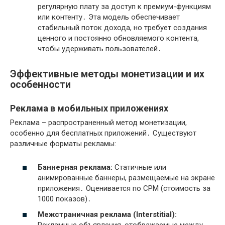
регулярную плату за доступ к премиум-функциям
или контенту․ Эта модель обеспечивает
стабильный поток дохода, но требует создания
ценного и постоянно обновляемого контента,
чтобы удерживать пользователей․
Эффективные методы монетизации и их
особенности
Реклама в мобильных приложениях
Реклама – распространенный метод монетизации,
особенно для бесплатных приложений․ Существуют
различные форматы рекламы:
Баннерная реклама:
Статичные или
анимированные баннеры, размещаемые на экране
приложения․ Оценивается по CPM (стоимость за
1000 показов)․
Межстраничная реклама (Interstitial):