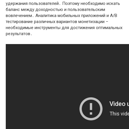
удержания пользователей․ Поэтому необходимо искать
баланс между доходностью и пользовательским
вовлечением․ Аналитика мобильных приложений и A/B
тестирование различных вариантов монетизации –
необходимые инструменты для достижения оптимальных
результатов․