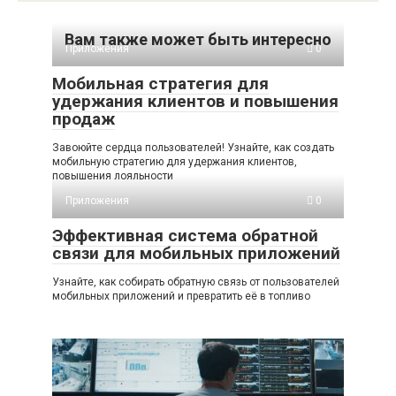
Вам также может быть интересно
Приложения
0
Мобильная стратегия для
удержания клиентов и повышения
продаж
Завоюйте сердца пользователей! Узнайте, как создать
мобильную стратегию для удержания клиентов,
повышения лояльности
Приложения
0
Эффективная система обратной
связи для мобильных приложений
Узнайте, как собирать обратную связь от пользователей
мобильных приложений и превратить её в топливо