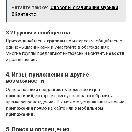
Читайте также:
Способы скачивания музыки
ВКонтакте
3․2 Группы и сообщества
Присоединяйтесь к
группам
по интересам, общайтесь с
единомышленниками и участвуйте в обсуждениях․
Многие группы предлагают интересный контент,
новости
и развлечения․
4․ Игры, приложения и другие
возможности
Одноклассники предлагают множество
игр
и
приложений
, которые помогут вам разнообразить
времяпрепровождение․ Вы можете устанавливать новые
приложения
прямо на сайте или в
мобильном
приложении
․
5․ Поиск и оповещения