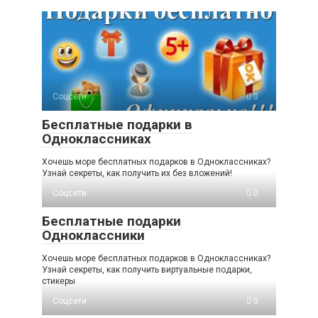
Соцсети
0
Бесплатные подарки в
Одноклассниках
Хочешь море бесплатных подарков в Одноклассниках?
Узнай секреты, как получить их без вложений!
Соцсети
0
Бесплатные подарки
Одноклассники
Хочешь море бесплатных подарков в Одноклассниках?
Узнай секреты, как получить виртуальные подарки,
стикеры
Соцсети
0