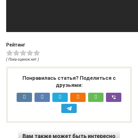
Рейтинг
( Пока оценок нет )
Понравилась статья? Поделиться с
друзьями:
Вам также может быть интересно