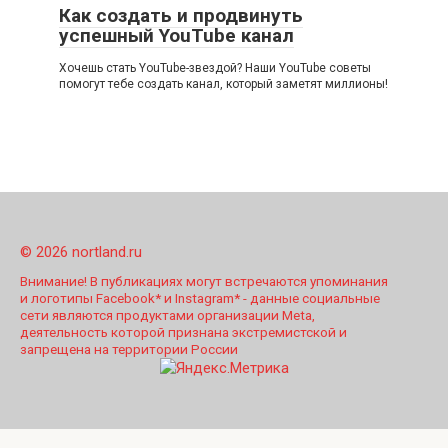
Как создать и продвинуть
успешный YouTube канал
Хочешь стать YouTube-звездой? Наши YouTube советы
помогут тебе создать канал, который заметят миллионы!
© 2026 nortland.ru
Внимание! В публикациях могут встречаются упоминания
и логотипы Facebook* и Instagram* - данные социальные
сети являются продуктами организации Meta,
деятельность которой признана экстремистской и
запрещена на территории России