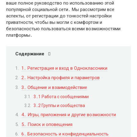
ваше полное руководство по использованию этой
популярной социальной сети․ Мы рассмотрим все
аспекты, от регистрации до тонкостей настройки
приватности, чтобы вы могли с комфортом и
безопасностью пользоваться всеми возможностями
платформы․
Содержание
1․ Регистрация и вход в Одноклассники
2․ Настройка профиля и параметров
3․ Общение и взаимодействие
3․1 Работа с сообщениями
3․2 Группы и сообщества
4․ Игры, приложения и другие возможности
5․ Поиск и оповещения
6․ Безопасность и конфиденциальность