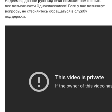
Надеемся, данное
руководство
поможет вам освоить
все возможности Одноклассников! Если у вас возникнут
вопросы, не стесняйтесь обращаться в службу
поддержки․