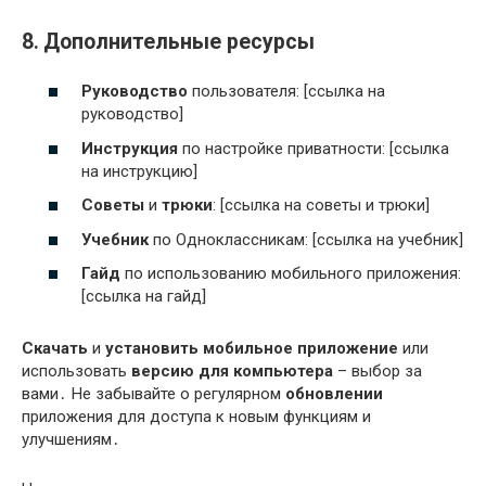
8․ Дополнительные ресурсы
Руководство
пользователя: [ссылка на
руководство]
Инструкция
по настройке приватности: [ссылка
на инструкцию]
Советы
и
трюки
: [ссылка на советы и трюки]
Учебник
по Одноклассникам: [ссылка на учебник]
Гайд
по использованию мобильного приложения:
[ссылка на гайд]
Скачать
и
установить
мобильное приложение
или
использовать
версию для компьютера
– выбор за
вами․ Не забывайте о регулярном
обновлении
приложения для доступа к новым функциям и
улучшениям․