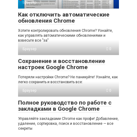
Браузер
0
Как отключить автоматические
обновления Chrome
Хотите контролировать обновления Chrome? Узнайте,
как управлять автоматическими обновлениями и
взвесьте все "за"
Браузер
0
Сохранение и восстановление
настроек Google Chrome
Потеряли настройки Chrome? Не паникуйте! Узнайте, как
легко сохранить и восстановить все:
Браузер
0
Полное руководство по работе с
закладками в Google Chrome
Управляйте закладками Chrome как профи! Добавление,
удаление, сортировка, поиск и восстановление — все
секреты