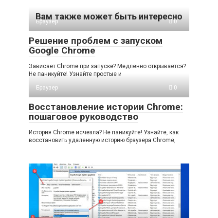
Вам также может быть интересно
Браузер
0
Решение проблем с запуском
Google Chrome
Зависает Chrome при запуске? Медленно открывается?
Не паникуйте! Узнайте простые и
Браузер
0
Восстановление истории Chrome:
пошаговое руководство
История Chrome исчезла? Не паникуйте! Узнайте, как
восстановить удаленную историю браузера Chrome,