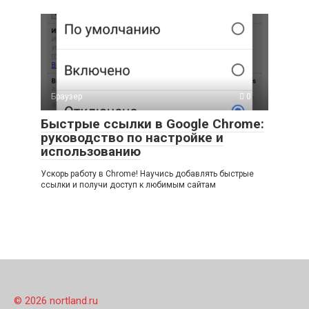
Браузер
0
Быстрые ссылки в Google Chrome:
руководство по настройке и
использованию
Ускорь работу в Chrome! Научись добавлять быстрые
ссылки и получи доступ к любимым сайтам
© 2026 nortland.ru