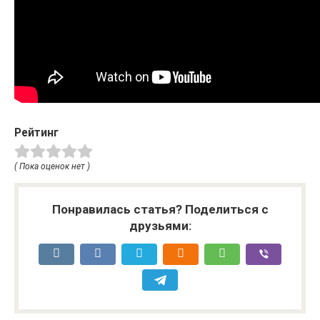
Рейтинг
( Пока оценок нет )
Понравилась статья? Поделиться с
друзьями: