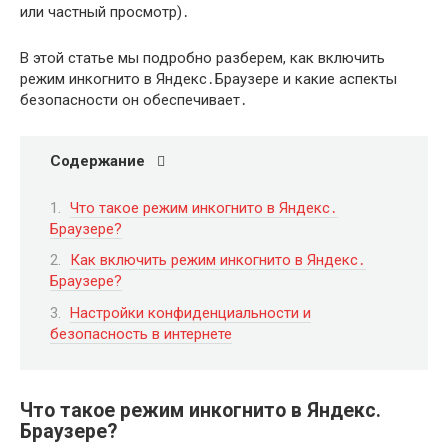
или частный просмотр)․
В этой статье мы подробно разберем, как включить
режим инкогнито в Яндекс․Браузере и какие аспекты
безопасности он обеспечивает․
Содержание
Что такое режим инкогнито в Яндекс․
Браузере?
Как включить режим инкогнито в Яндекс․
Браузере?
Настройки конфиденциальности и
безопасность в интернете
Что такое режим инкогнито в Яндекс․
Браузере?