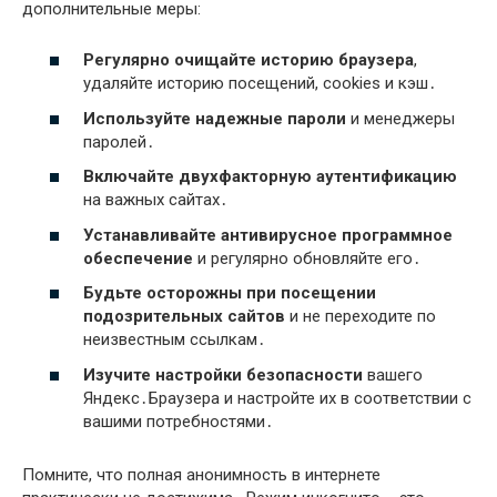
дополнительные меры:
Регулярно очищайте историю браузера
,
удаляйте историю посещений, cookies и кэш․
Используйте надежные пароли
и менеджеры
паролей․
Включайте двухфакторную аутентификацию
на важных сайтах․
Устанавливайте антивирусное программное
обеспечение
и регулярно обновляйте его․
Будьте осторожны при посещении
подозрительных сайтов
и не переходите по
неизвестным ссылкам․
Изучите настройки безопасности
вашего
Яндекс․Браузера и настройте их в соответствии с
вашими потребностями․
Помните, что полная анонимность в интернете