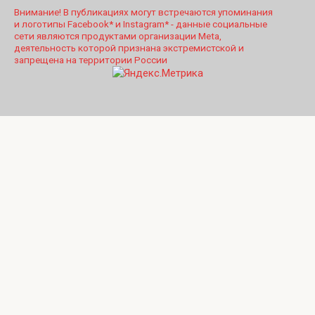
Внимание! В публикациях могут встречаются упоминания
и логотипы Facebook* и Instagram* - данные социальные
сети являются продуктами организации Meta,
деятельность которой признана экстремистской и
запрещена на территории России