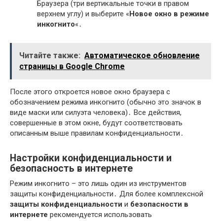
Браузера (три вертикальные точки в правом
верхнем углу) и выберите «
Новое окно в режиме
инкогнито
«․
Читайте также:
Автоматическое обновление
страницы в Google Chrome
После этого откроется новое окно браузера с
обозначением режима инкогнито (обычно это значок в
виде маски или силуэта человека)․ Все действия,
совершенные в этом окне, будут соответствовать
описанным выше правилам конфиденциальности․
Настройки конфиденциальности и
безопасность в интернете
Режим инкогнито – это лишь один из инструментов
защиты конфиденциальности․ Для более комплексной
защиты конфиденциальности
и
безопасности в
интернете
рекомендуется использовать