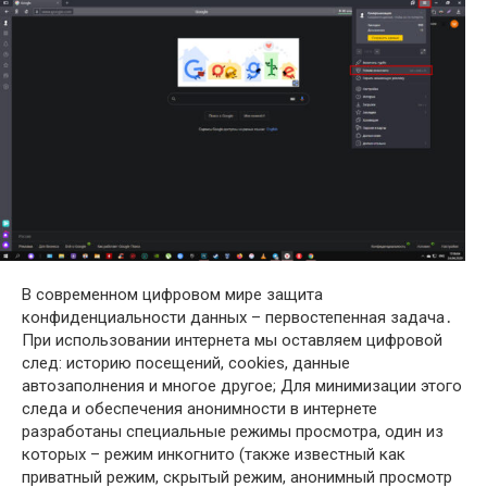
В современном цифровом мире защита
конфиденциальности данных – первостепенная задача․
При использовании интернета мы оставляем цифровой
след: историю посещений, cookies, данные
автозаполнения и многое другое; Для минимизации этого
следа и обеспечения анонимности в интернете
разработаны специальные режимы просмотра, один из
которых – режим инкогнито (также известный как
приватный режим, скрытый режим, анонимный просмотр