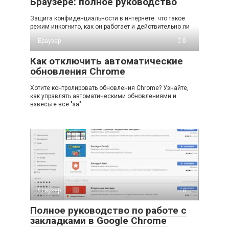
Браузере: полное руководство
Защита конфиденциальности в интернете: что такое
режим инкогнито, как он работает и действительно ли
Браузер
0
Как отключить автоматические
обновления Chrome
Хотите контролировать обновления Chrome? Узнайте,
как управлять автоматическими обновлениями и
взвесьте все "за"
Браузер
0
Полное руководство по работе с
закладками в Google Chrome