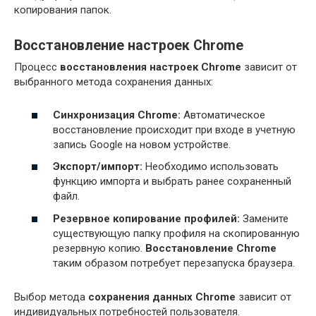
копирования папок.
Восстановление настроек Chrome
Процесс
восстановления настроек Chrome
зависит от
выбранного метода сохранения данных:
Синхронизация Chrome:
Автоматическое
восстановление происходит при входе в учетную
запись Google на новом устройстве.
Экспорт/импорт:
Необходимо использовать
функцию импорта и выбрать ранее сохраненный
файл.
Резервное копирование профилей:
Замените
существующую папку профиля на скопированную
резервную копию.
Восстановление Chrome
таким образом потребует перезапуска браузера.
Выбор метода
сохранения данных Chrome
зависит от
индивидуальных потребностей пользователя.