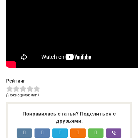
Рейтинг
( Пока оценок нет )
Понравилась статья? Поделиться с
друзьями: