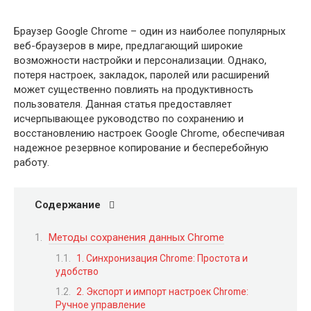
Браузер Google Chrome – один из наиболее популярных
веб-браузеров в мире, предлагающий широкие
возможности настройки и персонализации. Однако,
потеря настроек, закладок, паролей или расширений
может существенно повлиять на продуктивность
пользователя. Данная статья предоставляет
исчерпывающее руководство по сохранению и
восстановлению настроек Google Chrome, обеспечивая
надежное резервное копирование и бесперебойную
работу.
Содержание
Методы сохранения данных Chrome
1. Синхронизация Chrome: Простота и
удобство
2. Экспорт и импорт настроек Chrome:
Ручное управление