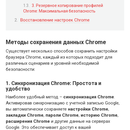
3. Резервное копирование профилей
Chrome: Максимальная безопасность
Восстановление настроек Chrome
Методы сохранения данных Chrome
Существует несколько способов сохранить настройки
браузера Chrome, каждый из которых подходит для
различных сценариев и уровней необходимой
безопасности:
1. Синхронизация Chrome: Простота и
удобство
Наиболее удобный метод –
синхронизация Chrome
.
Активировав синхронизацию с учетной записью Google,
вы автоматически сохраняете
настройки Chrome
,
закладки Chrome
,
пароли Chrome
,
историю Chrome
,
расширения Chrome
и другие данные на серверах
Google. Это обеспечивает доступ к вашей