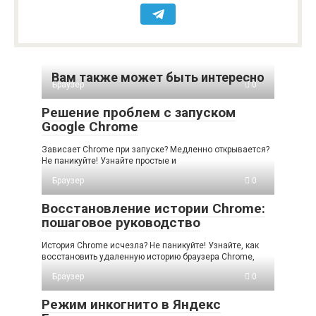
Вам также может быть интересно
Браузер
0
Решение проблем с запуском
Google Chrome
Зависает Chrome при запуске? Медленно открывается?
Не паникуйте! Узнайте простые и
Браузер
0
Восстановление истории Chrome:
пошаговое руководство
История Chrome исчезла? Не паникуйте! Узнайте, как
восстановить удаленную историю браузера Chrome,
Браузер
0
Режим инкогнито в Яндекс