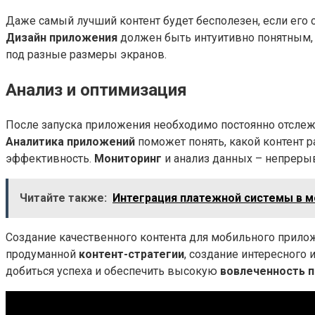
Даже самый лучший контент будет бесполезен, если его 
Дизайн приложения
должен быть интуитивно понятным, 
под разные размеры экранов.
Анализ и оптимизация
После запуска приложения необходимо постоянно отсле
Аналитика приложений
поможет понять, какой контент ра
эффективность.
Мониторинг
и анализ данных – непреры
Читайте также:
Интеграция платежной системы в 
Создание качественного контента для мобильного прилож
продуманной
контент-стратегии
, создание интересного 
добиться успеха и обеспечить высокую
вовлеченность 