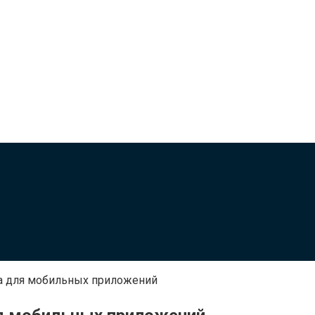
та для мобильных приложений