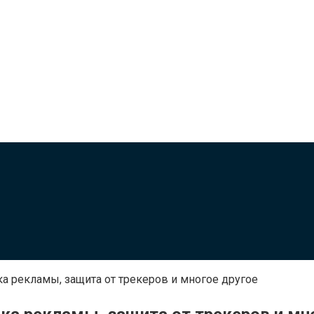
ка рекламы, защита от трекеров и многое другое