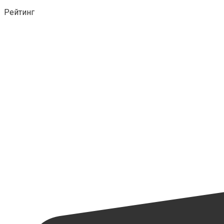
Рейтинг