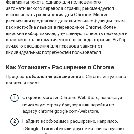
фрагменты текста, однако для полноценного
автоматического перевода страниц рекомендуется
использовать
расширения для Chrome
. Многие
расширения предлагают дополнительные функции, такие
как настройка языков в переводчике Chrome, более
широкий выбор языков, улучшенную точность перевода и
возможность автоматического перевода страниц. Выбор
лучшего расширения для перевода зависит от
индивидуальных потребностей пользователя.
Как Установить Расширение в Chrome
Процесс
добавления расширений
в Chrome интуитивно
понятен и прост:
Откройте магазин Chrome Web Store, используя
поисковую строку браузера или перейдя по
адресу chrome.google.com/webstore.
Найдите необходимое расширение, например,
«
Google Translate
» или другое из списка лучших