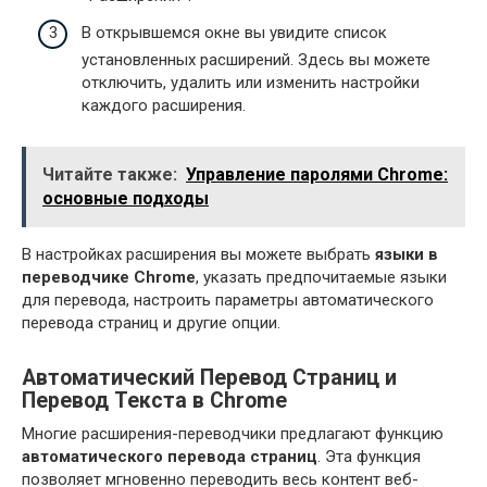
В открывшемся окне вы увидите список
установленных расширений. Здесь вы можете
отключить, удалить или изменить настройки
каждого расширения.
Читайте также:
Управление паролями Chrome:
основные подходы
В настройках расширения вы можете выбрать
языки в
переводчике Chrome
, указать предпочитаемые языки
для перевода, настроить параметры автоматического
перевода страниц и другие опции.
Автоматический Перевод Страниц и
Перевод Текста в Chrome
Многие расширения-переводчики предлагают функцию
автоматического перевода страниц
. Эта функция
позволяет мгновенно переводить весь контент веб-