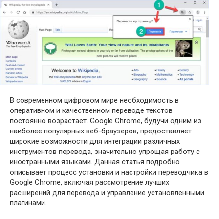
В современном цифровом мире необходимость в
оперативном и качественном переводе текстов
постоянно возрастает. Google Chrome, будучи одним из
наиболее популярных веб-браузеров, предоставляет
широкие возможности для интеграции различных
инструментов перевода, значительно упрощая работу с
иностранными языками. Данная статья подробно
описывает процесс установки и настройки переводчика в
Google Chrome, включая рассмотрение лучших
расширений для перевода и управление установленными
плагинами.