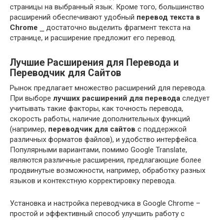
страницы на выбранный язык. Кроме того, большинство
расширений обеспечивают удобный
перевод текста в
Chrome
⎯ достаточно выделить фрагмент текста на
странице, и расширение предложит его перевод.
Лучшие Расширения для Перевода и
Переводчик для Сайтов
Рынок предлагает множество расширений для перевода.
При выборе
лучших расширений для перевода
следует
учитывать такие факторы, как точность перевода,
скорость работы, наличие дополнительных функций
(например,
переводчик для сайтов
с поддержкой
различных форматов файлов), и удобство интерфейса.
Популярными вариантами, помимо Google Translate,
являются различные расширения, предлагающие более
продвинутые возможности, например, обработку разных
языков и контекстную корректировку перевода.
Установка и настройка переводчика в Google Chrome –
простой и эффективный способ улучшить работу с