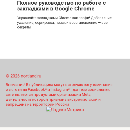
Полное руководство по работе с
закладками в Google Chrome
Управляйте закладками Chrome как профи! Добавление,
удаление, сортировка, поиск и восстановление — все
секреты
© 2026 nortland.ru
Внимание! В публикациях могут встречаются упоминания
и логотипы Facebook* и Instagram* - данные социальные
сети являются продуктами организации Meta,
деятельность которой признана экстремистской и
запрещена на территории России