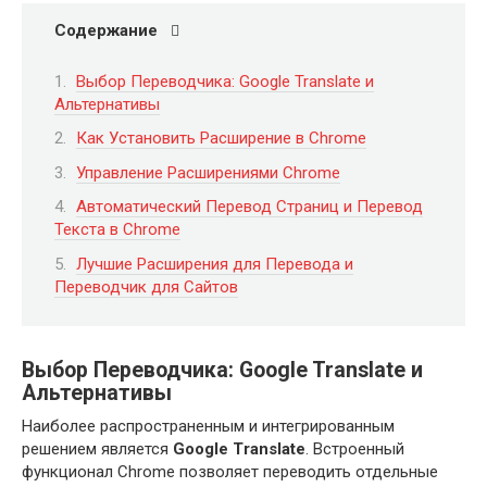
Содержание
Выбор Переводчика: Google Translate и
Альтернативы
Как Установить Расширение в Chrome
Управление Расширениями Chrome
Автоматический Перевод Страниц и Перевод
Текста в Chrome
Лучшие Расширения для Перевода и
Переводчик для Сайтов
Выбор Переводчика: Google Translate и
Альтернативы
Наиболее распространенным и интегрированным
решением является
Google Translate
. Встроенный
функционал Chrome позволяет переводить отдельные