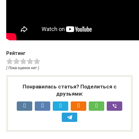
Рейтинг
( Пока оценок нет )
Понравилась статья? Поделиться с
друзьями: