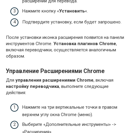
расширений для перевода.
Нажмите кнопку «
Установить
«.
Подтвердите установку, если будет запрошено.
После установки иконка расширения появится на панели
инструментов Chrome.
Установка плагинов Chrome
,
включая переводчики, осуществляется аналогичным
образом.
Управление Расширениями Chrome
Для
управления расширениями Chrome
, включая
настройку переводчика
, выполните следующие
действия:
Нажмите на три вертикальные точки в правом
верхнем углу окна Chrome (меню).
Выберите «Дополнительные инструменты» ->
«Расширения».