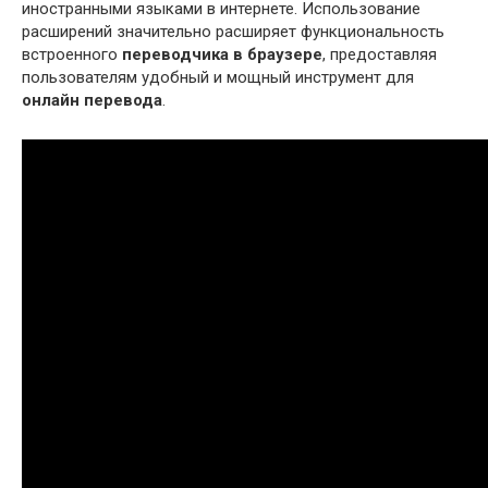
иностранными языками в интернете. Использование
расширений значительно расширяет функциональность
встроенного
переводчика в браузере
, предоставляя
пользователям удобный и мощный инструмент для
онлайн перевода
.