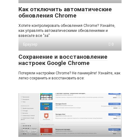
Как отключить автоматические
обновления Chrome
Хотите контролировать обновления Chrome? Узнайте,
как управлять автоматическими обновлениями и
взвесьте все "за"
Браузер
0
Сохранение и восстановление
настроек Google Chrome
Потеряли настройки Chrome? Не паникуйте! Узнайте, как
легко сохранить и восстановить все:
Браузер
0