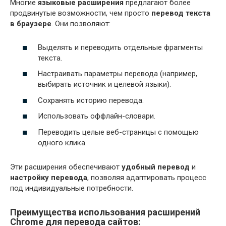
Многие
языковые расширения
предлагают более
продвинутые возможности, чем просто
перевод текста
в браузере
. Они позволяют:
Выделять и переводить отдельные фрагменты
текста.
Настраивать параметры перевода (например,
выбирать источник и целевой языки).
Сохранять историю перевода.
Использовать оффлайн-словари.
Переводить целые веб-страницы с помощью
одного клика.
Эти расширения обеспечивают
удобный перевод
и
настройку перевода
, позволяя адаптировать процесс
под индивидуальные потребности.
Преимущества использования расширений
Chrome для перевода сайтов: