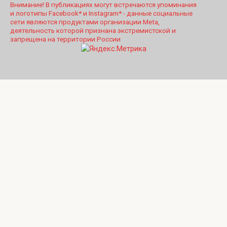
Внимание! В публикациях могут встречаются упоминания
и логотипы Facebook* и Instagram* - данные социальные
сети являются продуктами организации Meta,
деятельность которой признана экстремистской и
запрещена на территории России