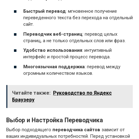
Быстрый перевод
: мгновенное получение
переведенного текста без перехода на отдельный
сайт.
Переводчик веб-страниц
: перевод целых
страниц, а не только отдельных слов или фраз.
Удобство использования
: интуитивный
интерфейс и простой процесс перевода.
Многоязычная поддержка
: перевод между
огромным количеством языков.
Читайте также:
Руководство по Яндекс
Браузеру
Выбор и Настройка Переводчика
Выбор подходящего
переводчика сайтов
зависит от
ваших индивидуальных потребностей. Перед установкой