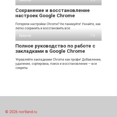
Сохранение и восстановление
настроек Google Chrome
Потеряли настройки Chrome? Не паникуйте! Узнайте, как
легко сохранить и восстановить все:
Браузер
0
Полное руководство по работе с
закладками в Google Chrome
Управляйте закладками Chrome как профи! Добавление,
удаление, сортировка, поиск и восстановление — все
секреты
© 2026 nortland.ru