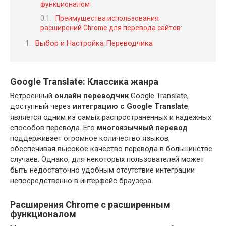
функционалом
Преимущества использования
расширений Chrome для перевода сайтов:
Выбор и Настройка Переводчика
Google Translate: Классика жанра
Встроенный
онлайн переводчик
Google Translate,
доступный через
интеграцию с Google Translate
,
является одним из самых распространенных и надежных
способов перевода. Его
многоязычный перевод
поддерживает огромное количество языков,
обеспечивая высокое качество перевода в большинстве
случаев. Однако, для некоторых пользователей может
быть недостаточно удобным отсутствие интеграции
непосредственно в интерфейс браузера.
Расширения Chrome с расширенным
функционалом