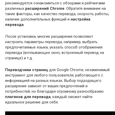
рекомендуется ознакомиться с обзорами и рейтингами
различных
расширений Chrome
. Обратите внимание на
такие факторы, как качество перевода, скорость работы,
наличие дополнительных функций и
настройка
перевода
.
После установки, многие расширения позволяют
настроить параметры перевода, например, выбрать
предпочитаемые языки, указать способ отображения
перевода (всплывающее окно, встроенный перевод на
странице) и т.д.
Переводчики страниц
для Google Chrome, незаменимый
инструмент для любого пользователя, работающего с
информацией на разных языках. Выбор подходящего
расширения зависит от ваших предпочтений и
потребностей, но благодаря огромному разнообразию
плагинов для перевода
, каждый сможет найти
идеальное решение для себя.