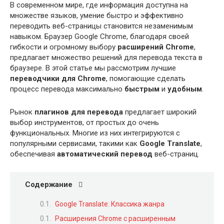
В современном мире, где информация доступна на
множестве языков, умение быстро и эффективно
переводить веб-страницы становится незаменимым
навыком. Браузер Google Chrome, благодаря своей
гибкости и огромному выбору
расширений Chrome
,
предлагает множество решений для перевода текста в
браузере. В этой статье мы рассмотрим лучшие
переводчики для Chrome
, помогающие сделать
процесс перевода максимально
быстрым
и
удобным
.
Рынок
плагинов для перевода
предлагает широкий
выбор инструментов, от простых до очень
функциональных. Многие из них интегрируются с
популярными сервисами, такими как
Google Translate
,
обеспечивая
автоматический перевод
веб-страниц.
Содержание
Google Translate: Классика жанра
Расширения Chrome с расширенным