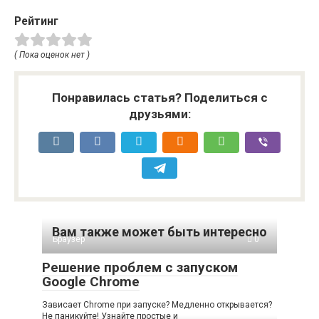
Рейтинг
( Пока оценок нет )
Понравилась статья? Поделиться с
друзьями:
Вам также может быть интересно
Браузер
0
Решение проблем с запуском
Google Chrome
Зависает Chrome при запуске? Медленно открывается?
Не паникуйте! Узнайте простые и