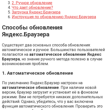
2. Ручное обновление
Что дает обновление?
Загрузка Яндекс.Браузера
Инструкция по обновлению Яндекс.Браузера
Способы обновления
Яндекс.Браузера
Существует два основных способа обновления:
автоматическое и ручное. Большинство пользователей
полагаются на
автоматическое обновление Яндекс
Браузера
, но знание ручного метода полезно в случае
возникновения проблем.
1. Автоматическое обновление
По умолчанию Яндекс.Браузер настроен на
автоматическое обновление
. При наличии новой
версии, браузер загрузит и установит её в фоновом
режиме. Вам не потребуется никаких дополнительных
действий. Однако, убедитесь, что у вас включена
функция автоматического обновления. Проверить это