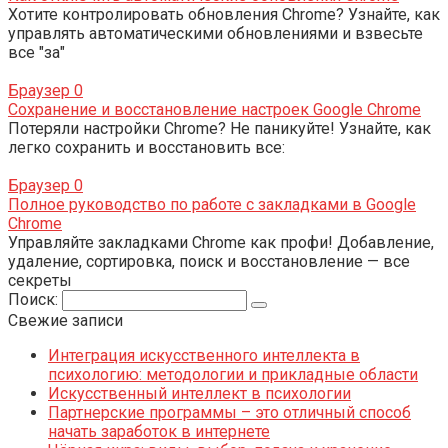
Хотите контролировать обновления Chrome? Узнайте, как
управлять автоматическими обновлениями и взвесьте
все "за"
Браузер
0
Сохранение и восстановление настроек Google Chrome
Потеряли настройки Chrome? Не паникуйте! Узнайте, как
легко сохранить и восстановить все:
Браузер
0
Полное руководство по работе с закладками в Google
Chrome
Управляйте закладками Chrome как профи! Добавление,
удаление, сортировка, поиск и восстановление — все
секреты
Поиск:
Свежие записи
Интеграция искусственного интеллекта в
психологию: методологии и прикладные области
Искусственный интеллект в психологии
Партнерские программы – это отличный способ
начать заработок в интернете