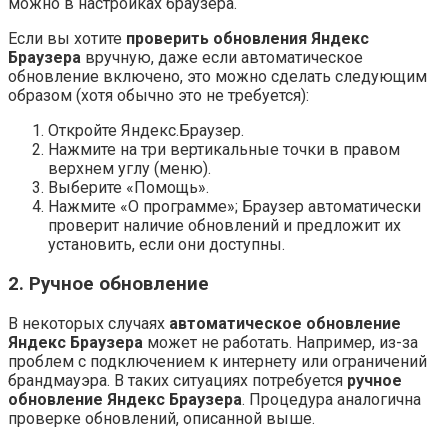
можно в настройках браузера.
Если вы хотите
проверить обновления Яндекс
Браузера
вручную, даже если автоматическое
обновление включено, это можно сделать следующим
образом (хотя обычно это не требуется):
Откройте Яндекс.Браузер.
Нажмите на три вертикальные точки в правом
верхнем углу (меню).
Выберите «Помощь».
Нажмите «О программе»; Браузер автоматически
проверит наличие обновлений и предложит их
установить, если они доступны.
2. Ручное обновление
В некоторых случаях
автоматическое обновление
Яндекс Браузера
может не работать. Например, из-за
проблем с подключением к интернету или ограничений
брандмауэра. В таких ситуациях потребуется
ручное
обновление Яндекс Браузера
. Процедура аналогична
проверке обновлений, описанной выше.