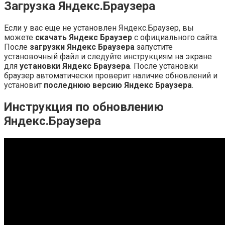
Загрузка Яндекс.Браузера
Если у вас еще не установлен Яндекс.Браузер, вы
можете
скачать Яндекс Браузер
с официального сайта.
После
загрузки Яндекс Браузера
запустите
установочный файл и следуйте инструкциям на экране
для
установки Яндекс Браузера
. После установки
браузер автоматически проверит наличие обновлений и
установит
последнюю версию Яндекс Браузера
.
Инструкция по обновлению
Яндекс.Браузера