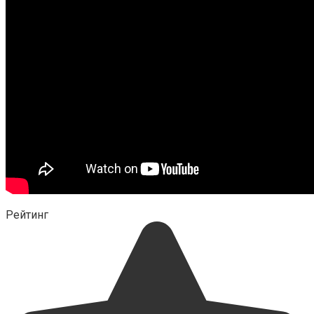
Рейтинг