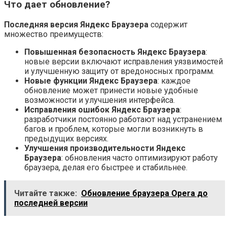
Что дает обновление?
Последняя версия Яндекс Браузера
содержит
множество преимуществ:
Повышенная безопасность Яндекс Браузера
:
новые версии включают исправления уязвимостей
и улучшенную защиту от вредоносных программ.
Новые функции Яндекс Браузера
: каждое
обновление может принести новые удобные
возможности и улучшения интерфейса.
Исправления ошибок Яндекс Браузера
:
разработчики постоянно работают над устранением
багов и проблем, которые могли возникнуть в
предыдущих версиях.
Улучшения производительности Яндекс
Браузера
: обновления часто оптимизируют работу
браузера, делая его быстрее и стабильнее.
Читайте также:
Обновление браузера Opera до
последней версии