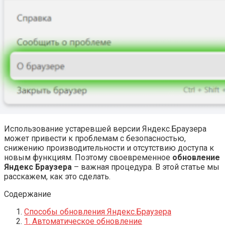
Использование устаревшей версии Яндекс.Браузера
может привести к проблемам с безопасностью,
снижению производительности и отсутствию доступа к
новым функциям. Поэтому своевременное
обновление
Яндекс Браузера
– важная процедура. В этой статье мы
расскажем, как это сделать.
Содержание
Способы обновления Яндекс.Браузера
1. Автоматическое обновление