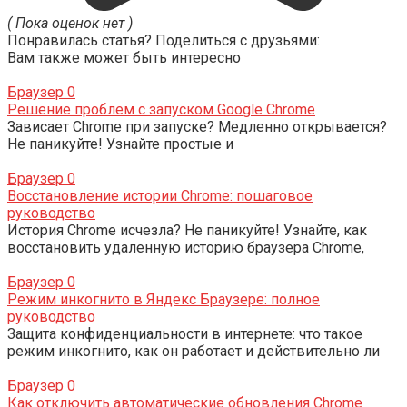
( Пока оценок нет )
Понравилась статья? Поделиться с друзьями:
Вам также может быть интересно
Браузер
0
Решение проблем с запуском Google Chrome
Зависает Chrome при запуске? Медленно открывается?
Не паникуйте! Узнайте простые и
Браузер
0
Восстановление истории Chrome: пошаговое
руководство
История Chrome исчезла? Не паникуйте! Узнайте, как
восстановить удаленную историю браузера Chrome,
Браузер
0
Режим инкогнито в Яндекс Браузере: полное
руководство
Защита конфиденциальности в интернете: что такое
режим инкогнито, как он работает и действительно ли
Браузер
0
Как отключить автоматические обновления Chrome