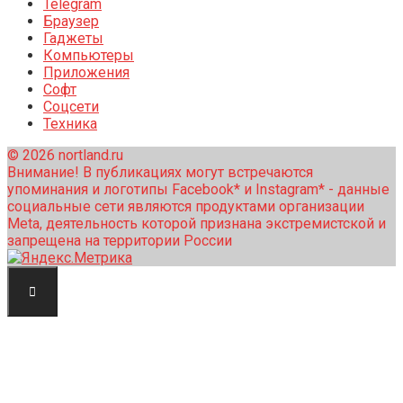
Telegram
Браузер
Гаджеты
Компьютеры
Приложения
Софт
Соцсети
Техника
© 2026 nortland.ru
Внимание! В публикациях могут встречаются
упоминания и логотипы Facebook* и Instagram* - данные
социальные сети являются продуктами организации
Meta, деятельность которой признана экстремистской и
запрещена на территории России