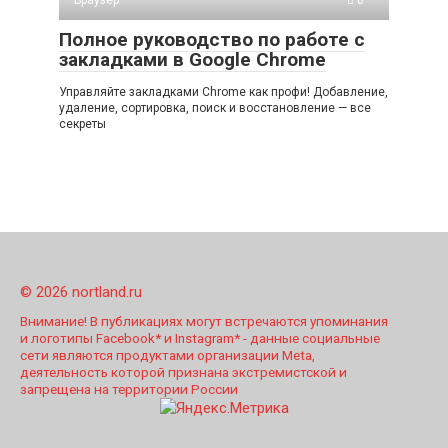
Полное руководство по работе с
закладками в Google Chrome
Управляйте закладками Chrome как профи! Добавление,
удаление, сортировка, поиск и восстановление — все
секреты
© 2026 nortland.ru
Внимание! В публикациях могут встречаются упоминания
и логотипы Facebook* и Instagram* - данные социальные
сети являются продуктами организации Meta,
деятельность которой признана экстремистской и
запрещена на территории России