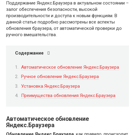
Поддержание Яндекс.Браузера в актуальном состоянии –
залог обеспечения безопасности, высокой
производительности и доступа к новым функциям. В
данной статье подробно рассмотрены все аспекты
обновления браузера, от автоматической проверки до
ручного вмешательства.
Содержание
Автоматическое обновление Яндекс.Браузера
Ручное обновление Яндекс.Браузера
Установка Яндекс.Браузера
Преимущества обновления Яндекс.Браузера
Автоматическое обновление
Яндекс.Браузера
Обновление Яндекс Браузера
, как правило, происходит