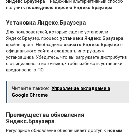
Яндекс Браузера
– надежный альтернативный способ
получить
последнюю версию Яндекс Браузера
.
Установка Яндекс.Браузера
Для пользователей, которые еще не установили
Яндекс.Браузер, процесс
установки Яндекс Браузера
крайне прост. Необходимо
скачать Яндекс Браузер
с
официального сайта и следовать инструкциям
установщика. Убедитесь, что вы загружаете дистрибутив
с официального источника, чтобы избежать установки
вредоносного ПО.
Читайте также:
Управление вкладками в
Google Chrome
Преимущества обновления
Яндекс.Браузера
Регулярное обновление обеспечивает доступ к
новым