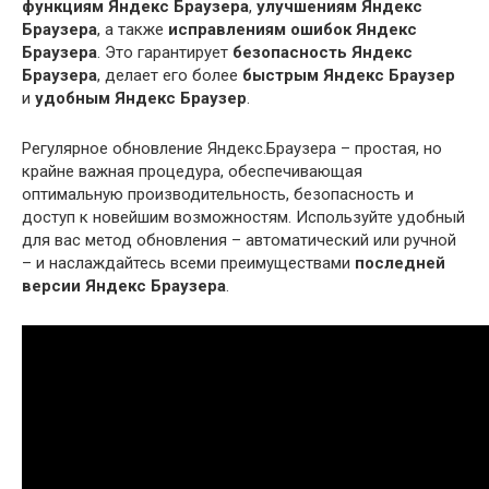
функциям Яндекс Браузера
,
улучшениям Яндекс
Браузера
, а также
исправлениям ошибок Яндекс
Браузера
. Это гарантирует
безопасность Яндекс
Браузера
, делает его более
быстрым Яндекс Браузер
и
удобным Яндекс Браузер
.
Регулярное обновление Яндекс.Браузера – простая, но
крайне важная процедура, обеспечивающая
оптимальную производительность, безопасность и
доступ к новейшим возможностям. Используйте удобный
для вас метод обновления – автоматический или ручной
– и наслаждайтесь всеми преимуществами
последней
версии Яндекс Браузера
.