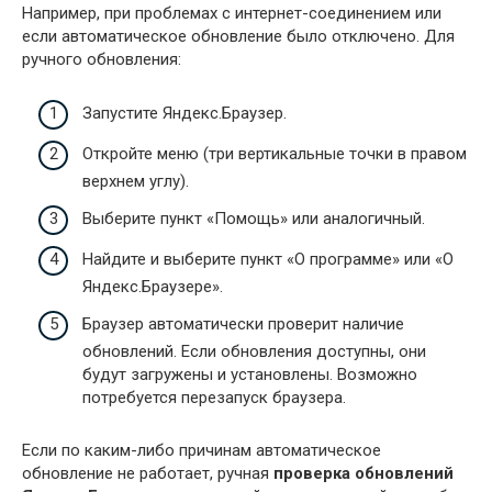
Например, при проблемах с интернет-соединением или
если автоматическое обновление было отключено. Для
ручного обновления:
Запустите Яндекс.Браузер.
Откройте меню (три вертикальные точки в правом
верхнем углу).
Выберите пункт «Помощь» или аналогичный.
Найдите и выберите пункт «О программе» или «О
Яндекс.Браузере».
Браузер автоматически проверит наличие
обновлений. Если обновления доступны, они
будут загружены и установлены. Возможно
потребуется перезапуск браузера.
Если по каким-либо причинам автоматическое
обновление не работает, ручная
проверка обновлений