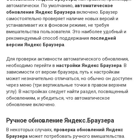
автоматически. По умолчанию,
автоматическое
обновление Яндекс Браузера
включено. Браузер
самостоятельно проверяет наличие новых версий и
устанавливает их в фоновом режиме, не требуя
вмешательства пользователя. Это наиболее удобный и
рекомендуемый способ поддержания
последней
версии Яндекс Браузера
.
Для проверки активности автоматического обновления,
необходимо перейти в
настройки Яндекс Браузера
. В
зависимости от версии браузера, путь к настройкам
может незначительно отличаться, но обычно он доступен
через меню (три вертикальные точки в правом верхнем
углу). В настройках следует найти раздел, посвященный
обновлениям, и убедиться, что автоматическое
обновление включено.
Ручное обновление Яндекс.Браузера
В некоторых случаях,
проверка обновлений Яндекс
Браузера
может потребовать ручного вмешательства.