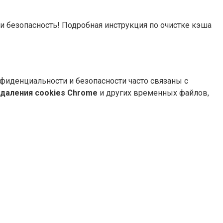
 и безопасность! Подробная инструкция по очистке кэша
фиденциальности и безопасности часто связаны с
удаления cookies Chrome
и других временных файлов,