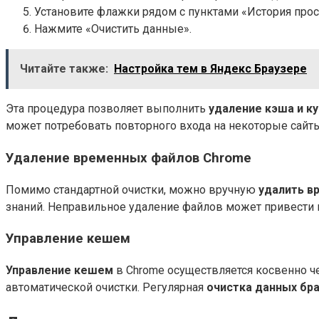
Установите флажки рядом с пунктами «История прос
Нажмите «Очистить данные».
Читайте также:
Настройка тем в Яндекс Браузере
Эта процедура позволяет выполнить
удаление кэша и ку
может потребовать повторного входа на некоторые сайты
Удаление временных файлов Chrome
Помимо стандартной очистки, можно вручную
удалить в
знаний. Неправильное удаление файлов может привести к
Управление кешем
Управление кешем
в Chrome осуществляется косвенно ч
автоматической очистки. Регулярная
очистка данных бр