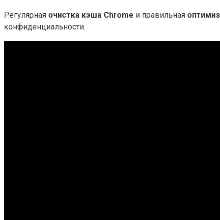
Регулярная
очистка кэша Chrome
и правильная
оптимиз
конфиденциальности.