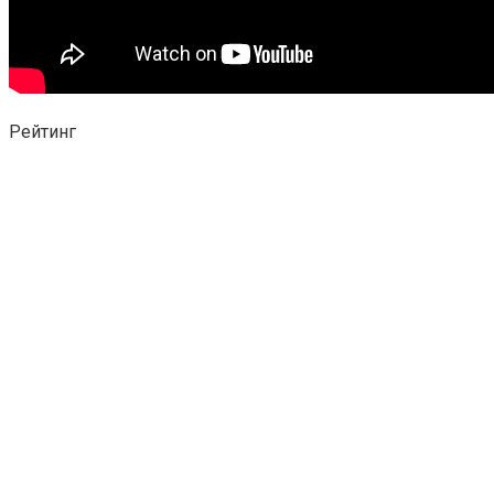
Рейтинг