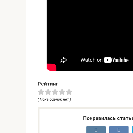
Рейтинг
( Пока оценок нет )
Понравилась стать