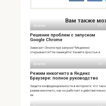
Вам также мо
Браузер
0
Решение проблем с запуском
Google Chrome
Зависает Chrome при запуске? Медленно
открывается? Не паникуйте! Узнайте простые и
Браузер
0
Режим инкогнито в Яндекс
Браузере: полное руководство
Защита конфиденциальности в интернете: что тако
режим инкогнито, как он работает и действительно
ли