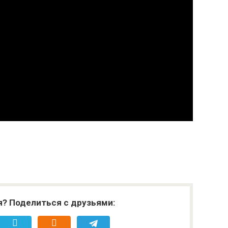
я? Поделиться с друзьями: