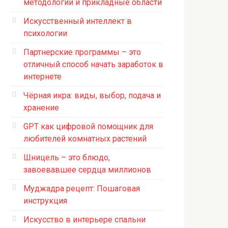
методологии и прикладные области
Искусственный интеллект в
психологии
Партнерские программы – это
отличный способ начать заработок в
интернете
Чёрная икра: виды, выбор, подача и
хранение
GPT как цифровой помощник для
любителей комнатных растений
Шницель – это блюдо,
завоевавшее сердца миллионов
Муджадра рецепт: Пошаговая
инструкция
Искусство в интерьере спальни