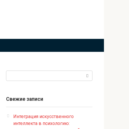
Поиск:
Свежие записи
Интеграция искусственного
интеллекта в психологию: