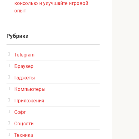
консолью и улучшайте игровой
опыт
Рубрики
Telegram
Браузер
Гаджеты
Компьютеры
Приложения
Софт
Соцсети
Техника