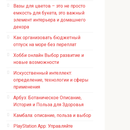
Вазы для цветов – это не просто
емкость для букета, это важный
элемент интерьера и домашнего
декора
Как организовать бюджетный
отпуск на море без переплат
Хобби онлайн Выбор развитие и
новые возможности
Искусственный интеллект:
определение, технологии и сферы
применения
Арбуз: Ботаническое Описание,
История и Польза для Здоровья
Камбала: описание, польза и выбор
PlayStation App: Управляйте