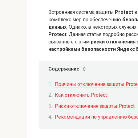
Встроенная система защиты
Protect
в
комплекс мер по обеспечению
безоп
данных
. Однако, в некоторых случая
Protect
. Данная статья подробно рас
связанные с этим
риски отключения
настройками безопасности Яндекс 
Содержание
Причины отключения защиты Prote
Как отключить Protect
Риски отключения защиты Protect
Рекомендации по управлению без