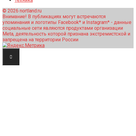
Техника
© 2026 nortland.ru
Внимание! В публикациях могут встречаются
упоминания и логотипы Facebook* и Instagram* - данные
социальные сети являются продуктами организации
Meta, деятельность которой признана экстремистской и
запрещена на территории России