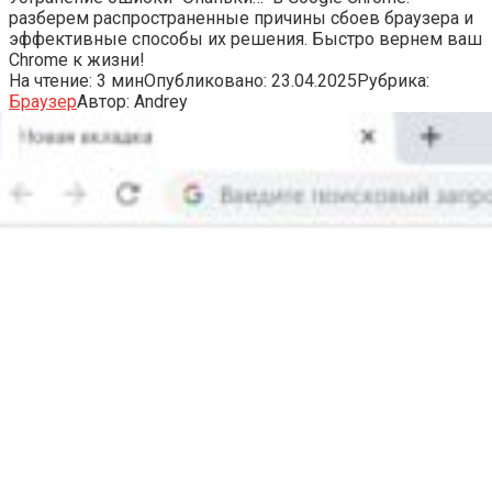
разберем распространенные причины сбоев браузера и
эффективные способы их решения. Быстро вернем ваш
Chrome к жизни!
На чтение:
3 мин
Опубликовано:
23.04.2025
Рубрика:
Браузер
Автор:
Andrey