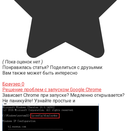
( Пока оценок нет )
Понравилась статья? Поделиться с друзьями:
Вам также может быть интересно
Браузер
0
Решение проблем с запуском Google Chrome
Зависает Chrome при запуске? Медленно открывается?
Не паникуйте! Узнайте простые и