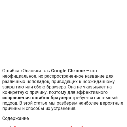
Ошибка «Опаньки…» в
Google Chrome
– это
неофициальное, но распространенное название для
различных неполадок, приводящих к неожиданному
закрытию или сбою браузера. Она не указывает на
конкретную причину, поэтому для эффективного
исправления ошибок браузера
требуется системный
подход. В этой статье мы разберем наиболее вероятные
причины и способы их устранения.
Содержание