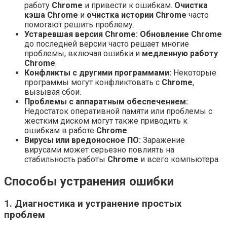
работу
Chrome
и привести к ошибкам.
Очистка
кэша Chrome
и
очистка истории Chrome
часто
помогают решить проблему.
Устаревшая версия Chrome:
Обновление Chrome
до последней версии часто решает многие
проблемы, включая ошибки и
медленную работу
Chrome
.
Конфликты с другими программами:
Некоторые
программы могут конфликтовать с
Chrome
,
вызывая сбои.
Проблемы с аппаратным обеспечением:
Недостаток оперативной памяти или проблемы с
жестким диском могут также приводить к
ошибкам в работе
Chrome
.
Вирусы или вредоносное ПО:
Заражение
вирусами может серьезно повлиять на
стабильность работы
Chrome
и всего компьютера.
Способы устранения ошибки
1. Диагностика и устранение простых
проблем