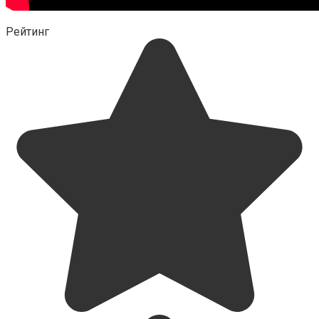
Рейтинг