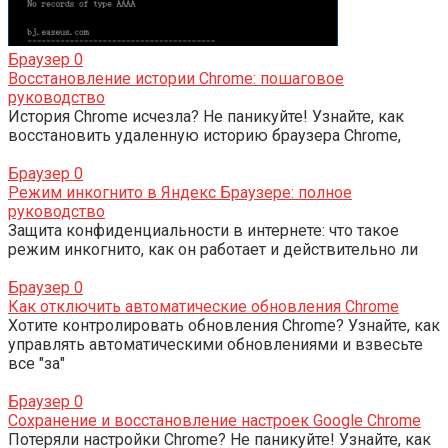
Браузер
0
Восстановление истории Chrome: пошаговое
руководство
История Chrome исчезла? Не паникуйте! Узнайте, как
восстановить удаленную историю браузера Chrome,
Браузер
0
Режим инкогнито в Яндекс Браузере: полное
руководство
Защита конфиденциальности в интернете: что такое
режим инкогнито, как он работает и действительно ли
Браузер
0
Как отключить автоматические обновления Chrome
Хотите контролировать обновления Chrome? Узнайте, как
управлять автоматическими обновлениями и взвесьте
все "за"
Браузер
0
Сохранение и восстановление настроек Google Chrome
Потеряли настройки Chrome? Не паникуйте! Узнайте, как