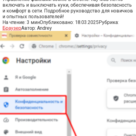
включать и выключать куки, обеспечивая безопасность
и комфорт в сети. Подробное руководство для новичков
и опытных пользователей!
На чтение:
3 мин
Опубликовано:
18.03.2025
Рубрика:
Браузер
Автор:
Andrey