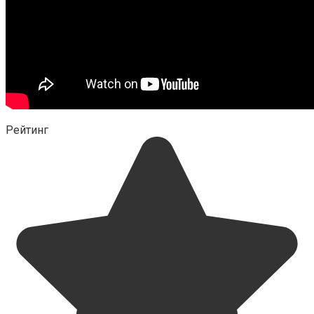
Рейтинг