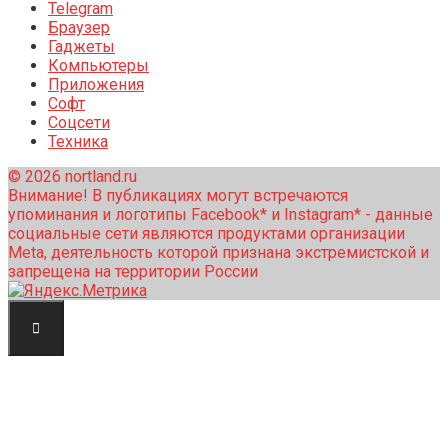
Telegram
Браузер
Гаджеты
Компьютеры
Приложения
Софт
Соцсети
Техника
© 2026 nortland.ru
Внимание! В публикациях могут встречаются
упоминания и логотипы Facebook* и Instagram* - данные
социальные сети являются продуктами организации
Meta, деятельность которой признана экстремистской и
запрещена на территории России