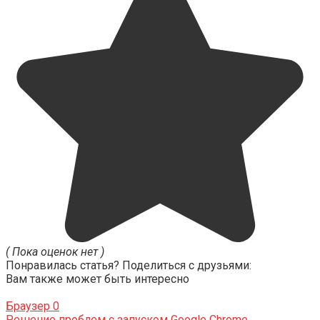
( Пока оценок нет )
Понравилась статья? Поделиться с друзьями:
Вам также может быть интересно
Браузер
0
Решение проблем с запуском Google Chrome