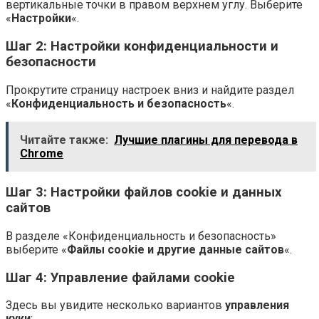
вертикальные точки в правом верхнем углу. Выберите
«
Настройки
«.
Шаг 2: Настройки конфиденциальности и
безопасности
Прокрутите страницу настроек вниз и найдите раздел
«
Конфиденциальность и безопасность
«.
Читайте также:
Лучшие плагины для перевода в
Chrome
Шаг 3: Настройки файлов cookie и данных
сайтов
В разделе «Конфиденциальность и безопасность»
выберите «
Файлы cookie и другие данные сайтов
«.
Шаг 4: Управление файлами cookie
Здесь вы увидите несколько вариантов
управления
куки
: