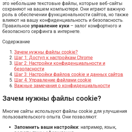
это небольшие текстовые файлы, которые веб-сайты
сохраняют на вашем компьютере. Они играют важную
роль в обеспечении функциональности сайтов, но также
влияют на вашу конфиденциальность и безопасность.
Правильное
управление куки
– залог комфортного и
безопасного серфинга в интернете.
Содержание
Зачем нужны файлы cookie?
Шаг 1: Доступ к настройкам Chrome
Шаг 2: Настройки конфиденциальности и
безопасности
Шаг 3: Настройки файлов cookie и данных сайтов
Шаг 4: Управление файлами cookie
Важные замечания о конфиденциальности
Зачем нужны файлы cookie?
Многие сайты используют файлы cookie для улучшения
пользовательского опыта. Они позволяют:
Запомнить ваши настройки:
например, язык,