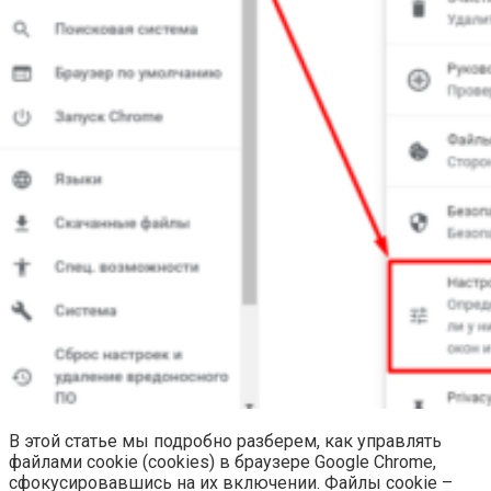
В этой статье мы подробно разберем, как управлять
файлами cookie (cookies) в браузере Google Chrome,
сфокусировавшись на их включении. Файлы cookie –