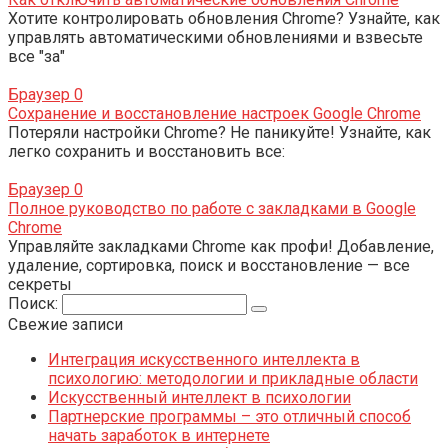
Хотите контролировать обновления Chrome? Узнайте, как
управлять автоматическими обновлениями и взвесьте
все "за"
Браузер
0
Сохранение и восстановление настроек Google Chrome
Потеряли настройки Chrome? Не паникуйте! Узнайте, как
легко сохранить и восстановить все:
Браузер
0
Полное руководство по работе с закладками в Google
Chrome
Управляйте закладками Chrome как профи! Добавление,
удаление, сортировка, поиск и восстановление — все
секреты
Поиск:
Свежие записи
Интеграция искусственного интеллекта в
психологию: методологии и прикладные области
Искусственный интеллект в психологии
Партнерские программы – это отличный способ
начать заработок в интернете