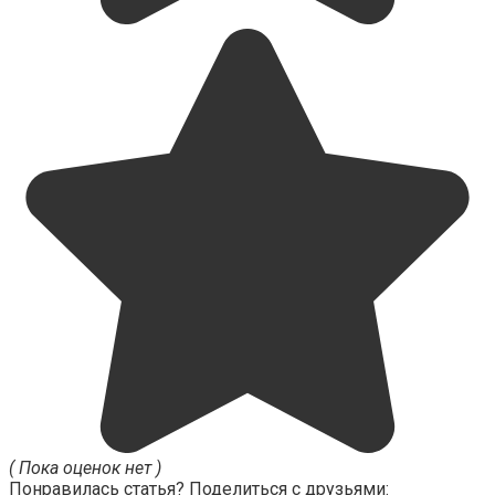
( Пока оценок нет )
Понравилась статья? Поделиться с друзьями: