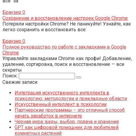
все "за"
Браузер
0
Сохранение и восстановление настроек Google Chrome
Потеряли настройки Chrome? Не паникуйте! Узнайте, как
легко сохранить и восстановить все:
Браузер
0
Полное руководство по работе с закладками в Google
Chrome
Управляйте закладками Chrome как профи! Добавление,
удаление, сортировка, поиск и восстановление — все
секреты
Поиск:
Свежие записи
Интеграция искусственного интеллекта в
психологию: методологии и прикладные области
Искусственный интеллект в психологии
Партнерские программы – это отличный способ
начать заработок в интернете
Чёрная икра: виды, выбор, подача и хранение
GPT как цифровой помощник для любителей
комнатных растений