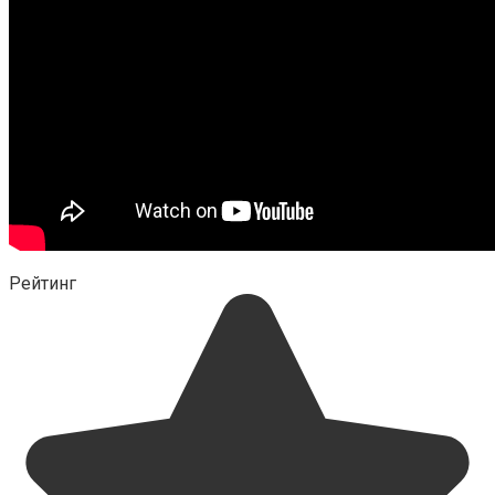
Рейтинг