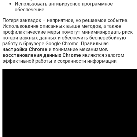
Использовать антивирусное программное
обеспечение.
Потеря закладок – неприятное, но решаемое событие.
Использование описанных выше методов, а также
профилактические меры помогут минимизировать риск
потери важных данных и обеспечить бесперебойную
работу в браузере Google Chrome. Правильная
настройка Chrome
и понимание механизмов
восстановления данных Chrome
являются залогом
эффективной работы и сохранности информации.