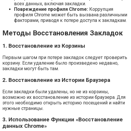
всех данных, включая закладки.
Повреждение профиля Chrome:
Коррупция
профиля Chrome может быть вызвана различными
факторами, приводя к потере доступа к закладкам.
Методы Восстановления Закладок
1. Восстановление из Корзины
Первым шагом при потере закладок следует проверить
корзину. Если удаление было произведено недавно,
закладки могут быть там.
2. Восстановление из Истории Браузера
Если закладки были удалены, но не из корзины,
возможно их восстановление из истории браузера. Для
этого необходимо открыть историю посещений и найти
нужные страницы.
3. Использование Функции «Восстановление
данных Chrome»