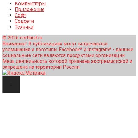
Компьютеры
Приложения
Софт
Соцсети
Техника
© 2026 nortland.ru
Внимание! В публикациях могут встречаются
упоминания и логотипы Facebook* и Instagram* - данные
социальные сети являются продуктами организации
Meta, деятельность которой признана экстремистской и
запрещена на территории России