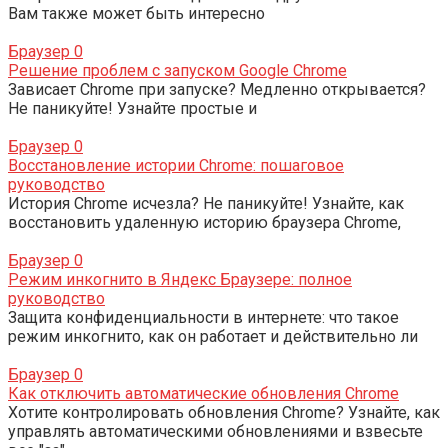
Вам также может быть интересно
Браузер
0
Решение проблем с запуском Google Chrome
Зависает Chrome при запуске? Медленно открывается?
Не паникуйте! Узнайте простые и
Браузер
0
Восстановление истории Chrome: пошаговое
руководство
История Chrome исчезла? Не паникуйте! Узнайте, как
восстановить удаленную историю браузера Chrome,
Браузер
0
Режим инкогнито в Яндекс Браузере: полное
руководство
Защита конфиденциальности в интернете: что такое
режим инкогнито, как он работает и действительно ли
Браузер
0
Как отключить автоматические обновления Chrome
Хотите контролировать обновления Chrome? Узнайте, как
управлять автоматическими обновлениями и взвесьте