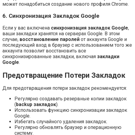
может понадобиться создание нового профиля Chrome.
6. Синхронизация Закладок Google
Если у вас включена
синхронизация закладок Google
,
ваши закладки хранятся на серверах Google. В этом
случае,
восстановление паролей
от аккаунта Google и
последующий вход в браузер с использованием того же
аккаунта позволит восстановить все
синхронизированные закладки, включая
закладки
Google
.
Предотвращение Потери Закладок
Для предотвращения потери закладок рекомендуется:
Регулярно создавать резервные копии закладок
(
backup закладок
).
Использовать функцию синхронизации закладок
Google.
Избегать случайного удаления закладок.
Регулярно обновлять браузер и операционную
систему.