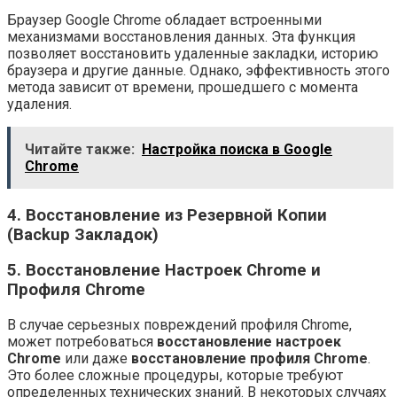
Браузер Google Chrome обладает встроенными
механизмами восстановления данных. Эта функция
позволяет восстановить удаленные закладки, историю
браузера и другие данные. Однако, эффективность этого
метода зависит от времени, прошедшего с момента
удаления.
Читайте также:
Настройка поиска в Google
Chrome
4. Восстановление из Резервной Копии
(Backup Закладок)
5. Восстановление Настроек Chrome и
Профиля Chrome
В случае серьезных повреждений профиля Chrome,
может потребоваться
восстановление настроек
Chrome
или даже
восстановление профиля Chrome
.
Это более сложные процедуры, которые требуют
определенных технических знаний. В некоторых случаях