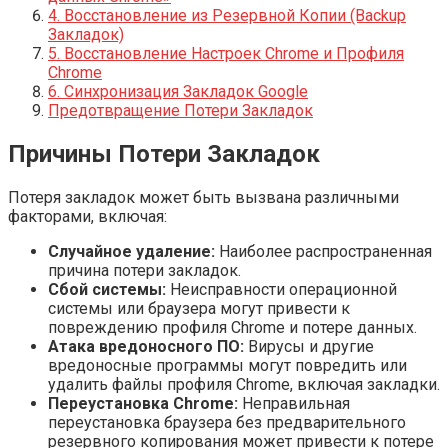
4. Восстановление из Резервной Копии (Backup
Закладок)
5. Восстановление Настроек Chrome и Профиля
Chrome
6. Синхронизация Закладок Google
Предотвращение Потери Закладок
Причины Потери Закладок
Потеря закладок может быть вызвана различными
факторами, включая:
Случайное удаление:
Наиболее распространенная
причина потери закладок.
Сбой системы:
Неисправности операционной
системы или браузера могут привести к
повреждению профиля Chrome и потере данных.
Атака вредоносного ПО:
Вирусы и другие
вредоносные программы могут повредить или
удалить файлы профиля Chrome, включая закладки.
Переустановка Chrome:
Неправильная
переустановка браузера без предварительного
резервного копирования может привести к потере